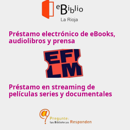
Préstamo electrónico de eBooks,
audiolibros y prensa
Préstamo en streaming de
películas series y documentales