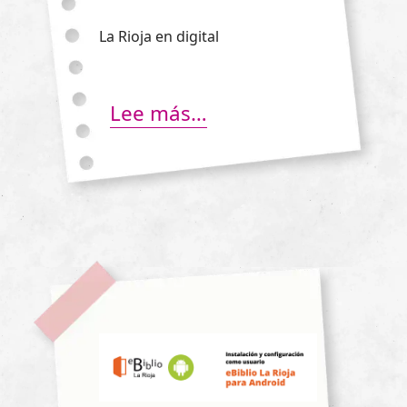
La Rioja en digital
Lee más…