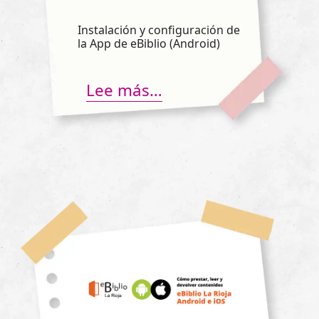
Instalación y configuración de
la App de eBiblio (Android)
Lee más…