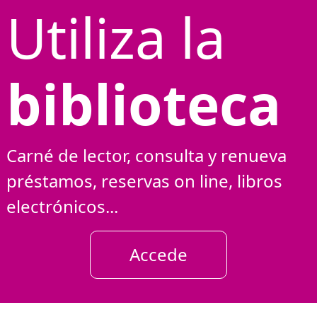
Utiliza la
biblioteca
Carné de lector, consulta y renueva
préstamos, reservas on line, libros
electrónicos...
Accede