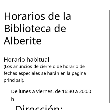
Horarios de la
Biblioteca de
Alberite
Horario habitual
(Los anuncios de cierre o de horario de
fechas especiales se harán en la página
principal).
De lunes a viernes, de 16:30 a 20:00
h
Dirección: