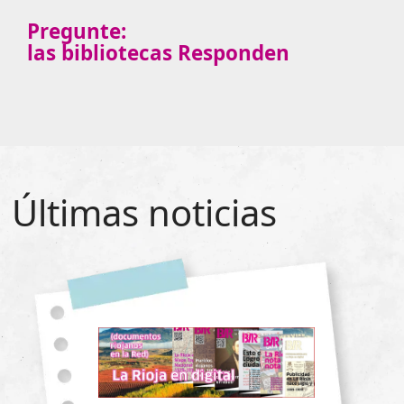
Pregunte:
las bibliotecas Responden
Últimas noticias