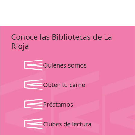
Conoce las Bibliotecas de La
Rioja
Quiénes somos
Obten tu carné
Préstamos
Clubes de lectura