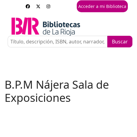
Acceder a mi Biblioteca
B.P.M Nájera Sala de
Exposiciones