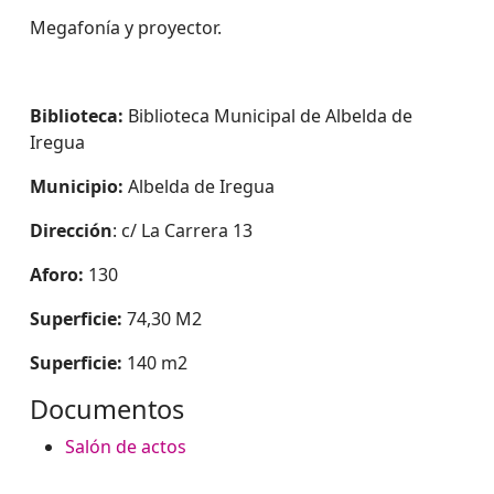
Megafonía y proyector.
Biblioteca:
Biblioteca Municipal de Albelda de
Iregua
Municipio:
Albelda de Iregua
Dirección
: c/ La Carrera 13
Aforo:
130
Superficie:
74,30 M2
Superficie:
140 m2
Documentos
Salón de actos