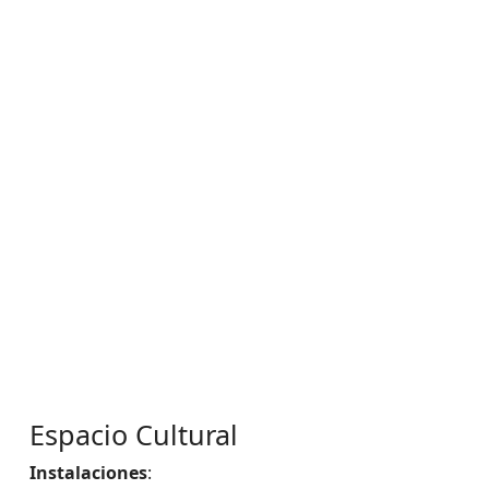
Espacio Cultural
Instalaciones
: