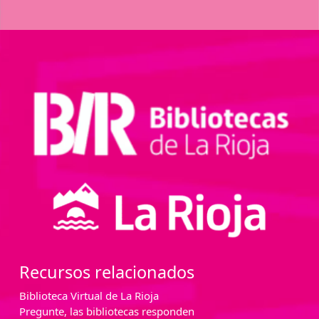
Recursos relacionados
Biblioteca Virtual de La Rioja
Pregunte, las bibliotecas responden