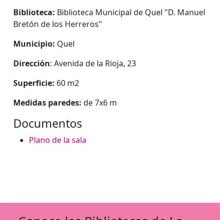
Biblioteca:
Biblioteca Municipal de Quel "D. Manuel
Bretón de los Herreros"
Municipio:
Quel
Dirección
: Avenida de la Rioja, 23
Superficie:
60 m2
Medidas paredes:
de 7x6 m
Documentos
Plano de la sala