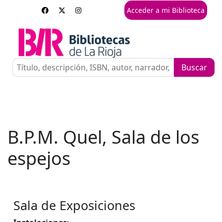
Acceder a mi Biblioteca
B.P.M. Quel, Sala de los
espejos
Sala de Exposiciones