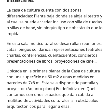
Instalaciones
:
La casa de cultura cuenta con dos zonas
diferenciadas: Planta baja donde se aloja el teatro y
al cual se puede acceder incluso con silla de ruedas
o sillas de bebé, sin ningún tipo de obstáculo que lo
impida.
En esta sala multicultural se desarrollan reuniones,
catas, bingos solidarios, representaciones teatrales,
charlas, conferencias, cuentacuentos, conciertos,
presentaciones de libros, proyecciones de cine…
Ubicada en la primera planta de la Casa de cultura
con una superficie de 60 m2 y unas medidas en
paredes de 7x6 m. Esta sala dispone de pantalla y
proyector. (Adjunto plano) En definitiva, en Quel
contamos con unos espacios que dan cabida a
multitud de actividades culturales, sin obstáculos
arquitectónicos para llegar a ellas.