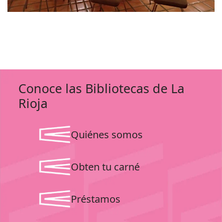
Conoce las Bibliotecas de La
Rioja
Quiénes somos
Obten tu carné
Préstamos