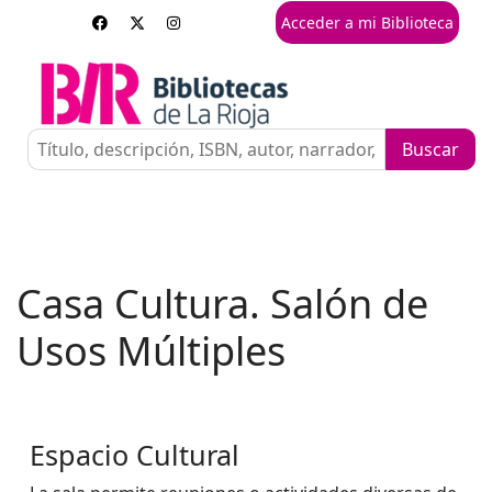
Acceder a mi Biblioteca
Casa Cultura. Salón de
Usos Múltiples
Espacio Cultural