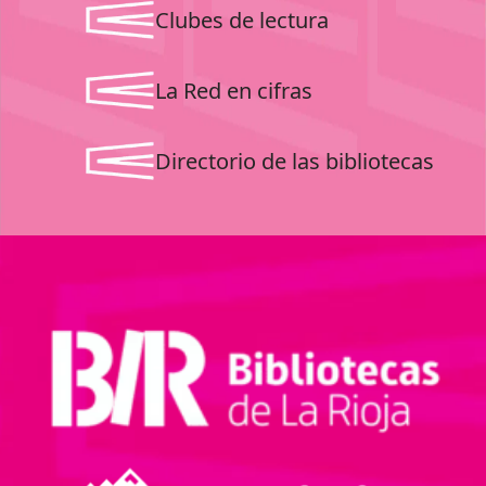
Clubes de lectura
La Red en cifras
Directorio de las bibliotecas