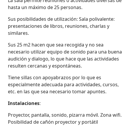
La sala permite reuniones o actividades diversas de
hasta un máximo de 25 personas.
Sus posibilidades de utilización: Sala polivalente:
presentaciones de libros, reuniones, charlas y
similares.
Sus 25 m2 hacen que sea recogida y no sea
necesario utilizar equipo de sonido para una buena
audición y dialogo, lo que hace que las actividades
resulten cercanas y espontáneas.
Tiene sillas con apoyabrazos por lo que es
especialmente adecuada para actividades, cursos,
etc. en las que sea necesario tomar apuntes.
Instalaciones
:
Proyector, pantalla, sonido, pizarra móvil. Zona wifi.
Posibilidad de cañón proyector y portátil