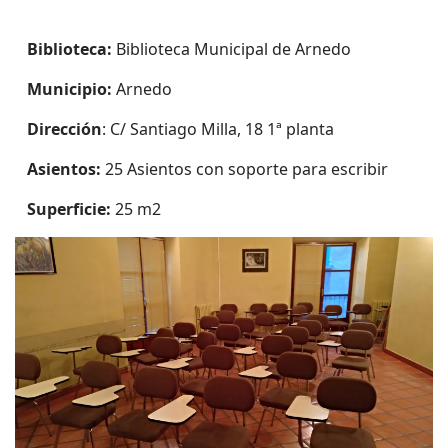
Biblioteca:
Biblioteca Municipal de Arnedo
Municipio:
Arnedo
Dirección
: C/ Santiago Milla, 18 1ª planta
Asientos:
25 Asientos con soporte para escribir
Superficie:
25 m2