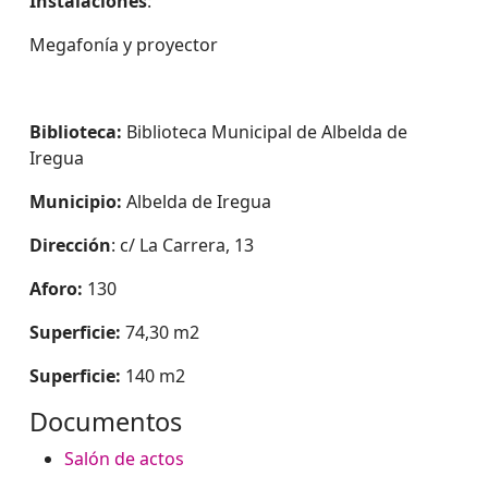
Instalaciones
:
Megafonía y proyector
Biblioteca:
Biblioteca Municipal de Albelda de
Iregua
Municipio:
Albelda de Iregua
Dirección
: c/ La Carrera, 13
Aforo:
130
Superficie:
74,30 m2
Superficie:
140 m2
Documentos
Salón de actos