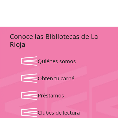
Conoce las Bibliotecas de La
Rioja
Quiénes somos
Obten tu carné
Préstamos
Clubes de lectura