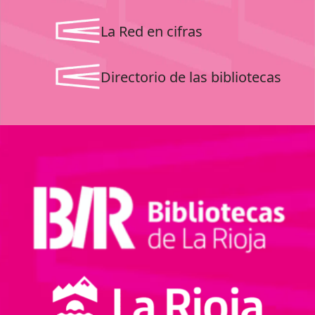
La Red en cifras
Directorio de las bibliotecas