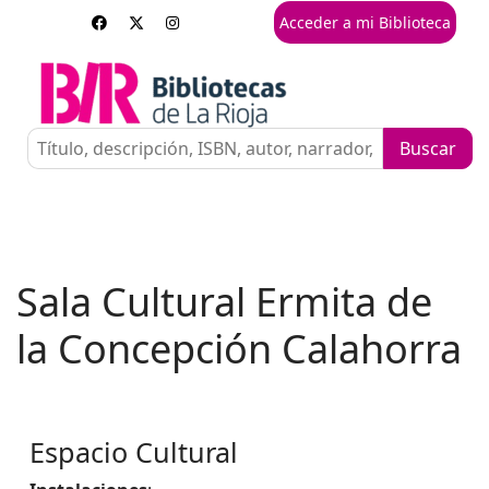
Acceder a mi Biblioteca
Sala Cultural Ermita de
la Concepción Calahorra
Espacio Cultural