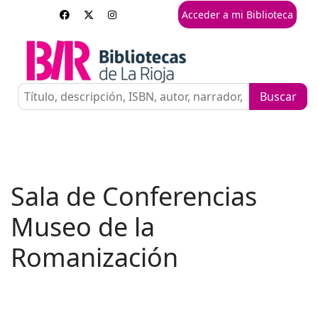
Acceder a mi Biblioteca
Sala de Conferencias
Museo de la
Romanización