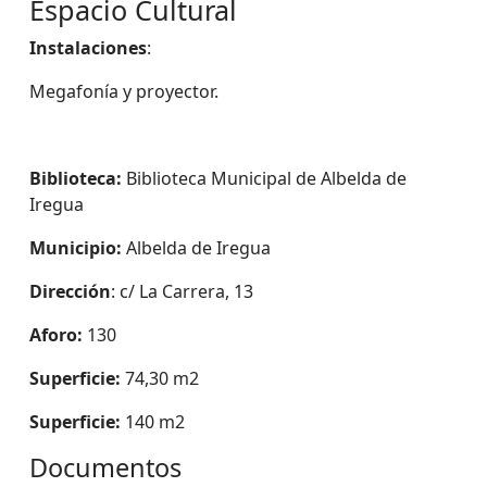
Espacio Cultural
Instalaciones
:
Megafonía y proyector.
Biblioteca:
Biblioteca Municipal de Albelda de
Iregua
Municipio:
Albelda de Iregua
Dirección
: c/ La Carrera, 13
Aforo:
130
Superficie:
74,30 m2
Superficie:
140 m2
Documentos