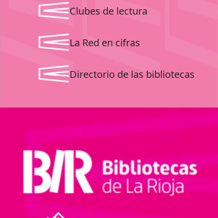
Clubes de lectura
La Red en cifras
Directorio de las bibliotecas