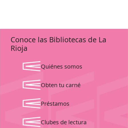
Conoce las Bibliotecas de La
Rioja
Quiénes somos
Obten tu carné
Préstamos
Clubes de lectura