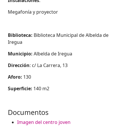
Instalaciones
:
Megafonía y proyector
Biblioteca:
Biblioteca Municipal de Albelda de
Iregua
Municipio:
Albelda de Iregua
Dirección
: c/ La Carrera, 13
Aforo:
130
Superficie:
140 m2
Documentos
Imagen del centro joven