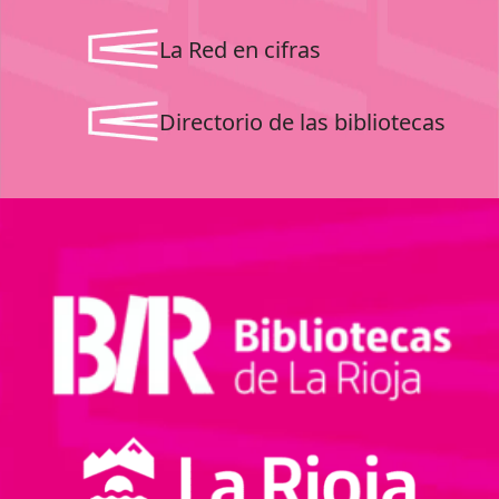
La Red en cifras
Directorio de las bibliotecas