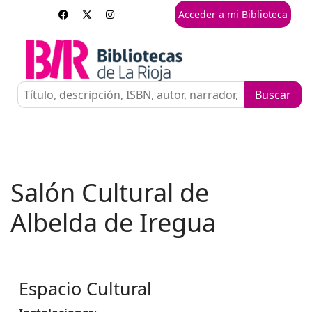
Acceder a mi Biblioteca
Salón Cultural de
Albelda de Iregua
Espacio Cultural