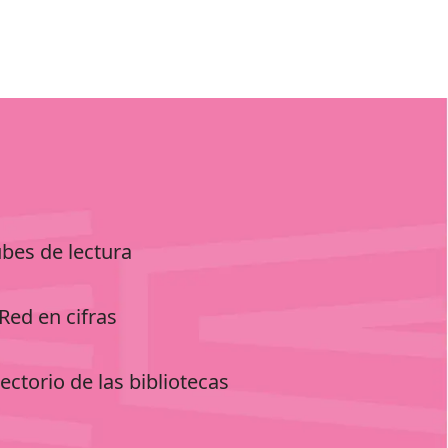
ubes de lectura
Red en cifras
ectorio de las bibliotecas