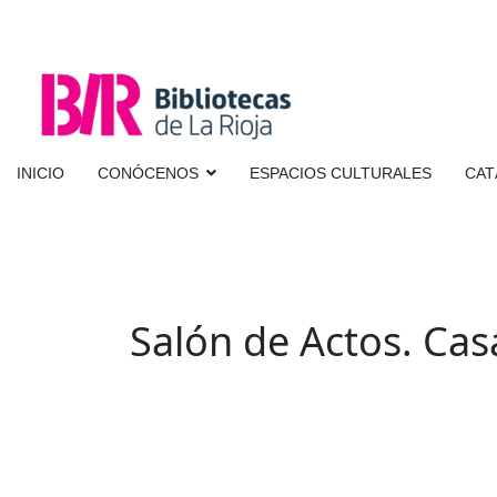
INICIO
CONÓCENOS
ESPACIOS CULTURALES
CAT
Salón de Actos. Cas