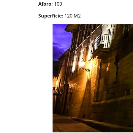
Aforo:
100
Superficie:
120 M2