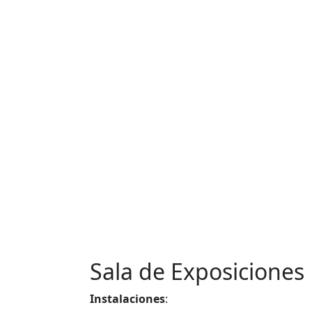
Sala de Exposiciones
Instalaciones
: