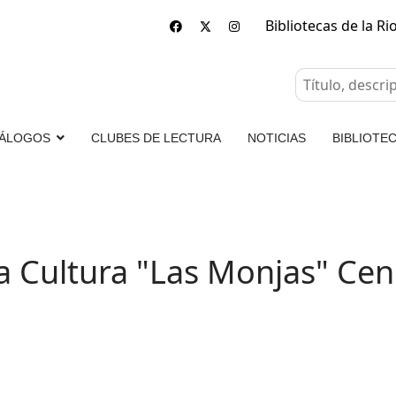
Bibliotecas de la Ri
ÁLOGOS
CLUBES DE LECTURA
NOTICIAS
BIBLIOTEC
a Cultura "Las Monjas" Cen