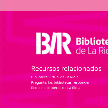
Recursos relacionados
Biblioteca Virtual de La Rioja
Pregunte, las bibliotecas responden
Red de bibliotecas de La Rioja