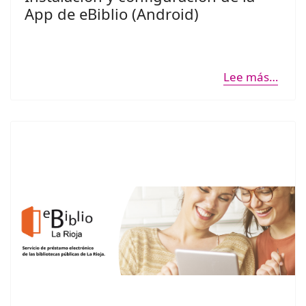
App de eBiblio (Android)
Lee más…