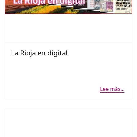
La Rioja en digital
Lee más…