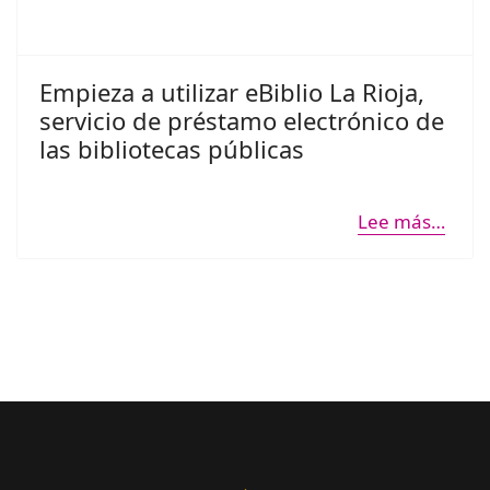
Empieza a utilizar eBiblio La Rioja,
servicio de préstamo electrónico de
las bibliotecas públicas
Lee más…