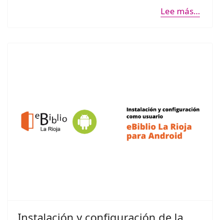
Lee más…
Instalación y configuración de la