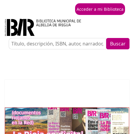
Acceder a mi Biblioteca
Buscar