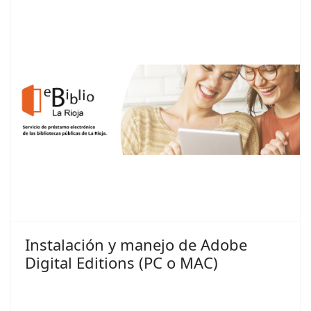
Instalación y manejo de Adobe
Digital Editions (PC o MAC)