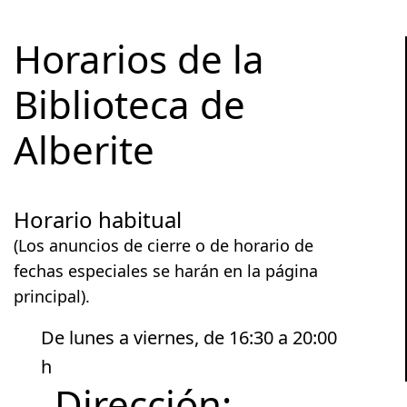
Horarios de la
Biblioteca de
Alberite
Horario habitual
(Los anuncios de cierre o de horario de
fechas especiales se harán en la página
principal).
De lunes a viernes, de 16:30 a 20:00
h
Dirección: