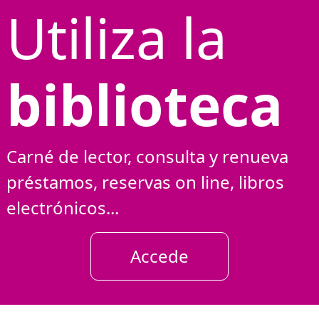
Utiliza la
biblioteca
Carné de lector, consulta y renueva
préstamos, reservas on line, libros
electrónicos...
Accede