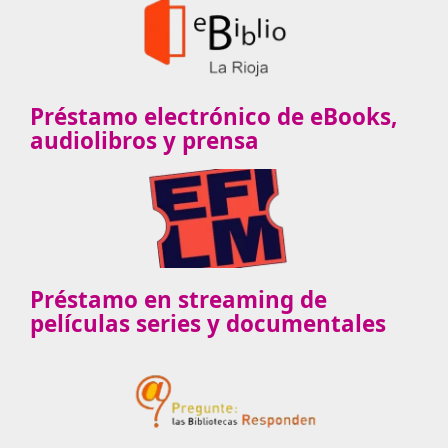
Préstamo electrónico de eBooks,
audiolibros y prensa
Préstamo en streaming de
películas series y documentales