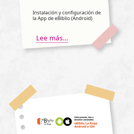
Instalación y configuración de
la App de eBiblio (Android)
Lee más…