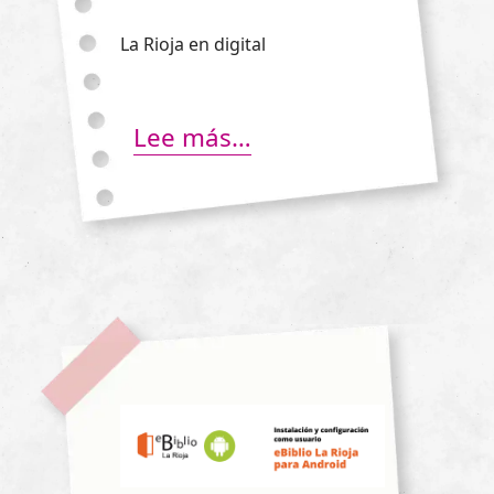
La Rioja en digital
Lee más…