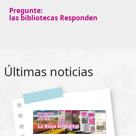
Pregunte:
las bibliotecas Responden
Últimas noticias