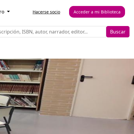
bro
Hacerse socio
Acceder a mi Biblioteca
Buscar