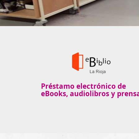
Préstamo electrónico de
eBooks, audiolibros y prens