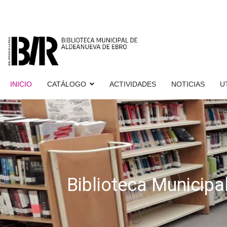
INICIO
CATÁLOGO
ACTIVIDADES
NOTICIAS
U
Biblioteca Municipa