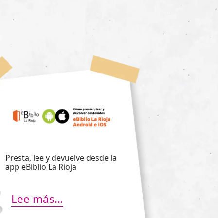
Presta, lee y devuelve desde la
app eBiblio La Rioja
Lee más…