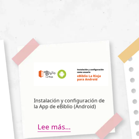
Instalación y configuración de
la App de eBiblio (Android)
Lee más…