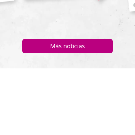
Más noticias