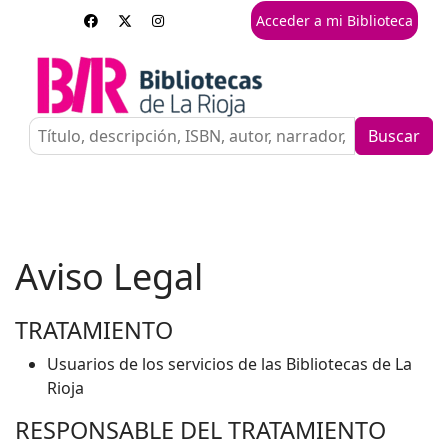
Acceder a mi Biblioteca
Buscar
Aviso Legal
TRATAMIENTO
Usuarios de los servicios de las Bibliotecas de La
Rioja
RESPONSABLE DEL TRATAMIENTO