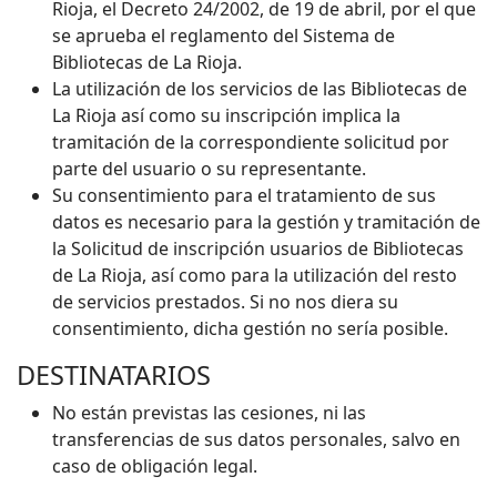
Rioja, el Decreto 24/2002, de 19 de abril, por el que
se aprueba el reglamento del Sistema de
Bibliotecas de La Rioja.
La utilización de los servicios de las Bibliotecas de
La Rioja así como su inscripción implica la
tramitación de la correspondiente solicitud por
parte del usuario o su representante.
Su consentimiento para el tratamiento de sus
datos es necesario para la gestión y tramitación de
la Solicitud de inscripción usuarios de Bibliotecas
de La Rioja, así como para la utilización del resto
de servicios prestados. Si no nos diera su
consentimiento, dicha gestión no sería posible.
DESTINATARIOS
No están previstas las cesiones, ni las
transferencias de sus datos personales, salvo en
caso de obligación legal.