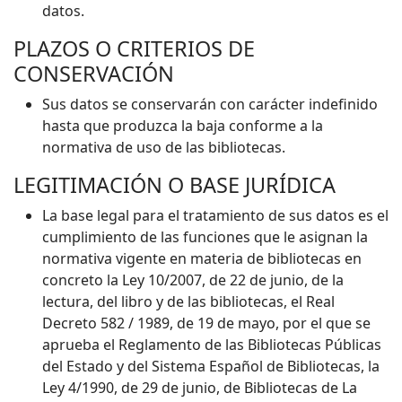
datos.
PLAZOS O CRITERIOS DE
CONSERVACIÓN
Sus datos se conservarán con carácter indefinido
hasta que produzca la baja conforme a la
normativa de uso de las bibliotecas.
LEGITIMACIÓN O BASE JURÍDICA
La base legal para el tratamiento de sus datos es el
cumplimiento de las funciones que le asignan la
normativa vigente en materia de bibliotecas en
concreto la Ley 10/2007, de 22 de junio, de la
lectura, del libro y de las bibliotecas, el Real
Decreto 582 / 1989, de 19 de mayo, por el que se
aprueba el Reglamento de las Bibliotecas Públicas
del Estado y del Sistema Español de Bibliotecas, la
Ley 4/1990, de 29 de junio, de Bibliotecas de La