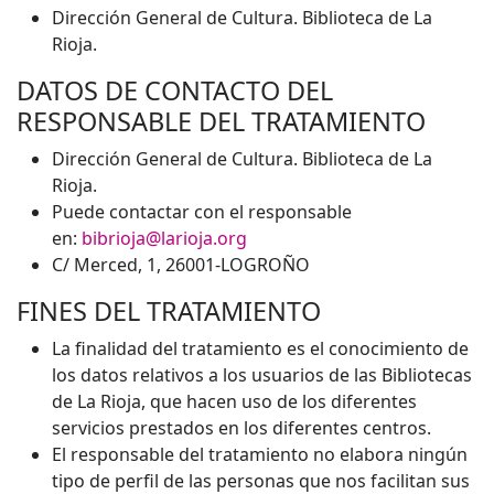
Dirección General de Cultura. Biblioteca de La
Rioja.
DATOS DE CONTACTO DEL
RESPONSABLE DEL TRATAMIENTO
Dirección General de Cultura. Biblioteca de La
Rioja.
Puede contactar con el responsable
en:
bibrioja@larioja.org
C/ Merced, 1, 26001-LOGROÑO
FINES DEL TRATAMIENTO
La finalidad del tratamiento es el conocimiento de
los datos relativos a los usuarios de las Bibliotecas
de La Rioja, que hacen uso de los diferentes
servicios prestados en los diferentes centros.
El responsable del tratamiento no elabora ningún
tipo de perfil de las personas que nos facilitan sus