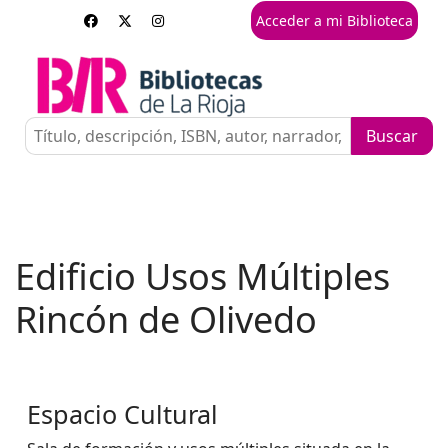
Acceder a mi Biblioteca
Edificio Usos Múltiples
Rincón de Olivedo
Espacio Cultural