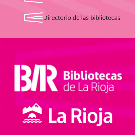
Directorio de las bibliotecas