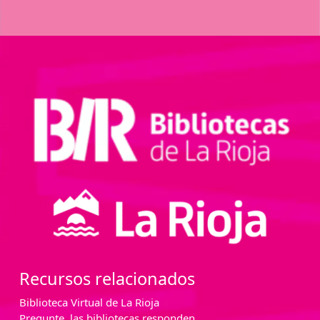
Recursos relacionados
Biblioteca Virtual de La Rioja
Pregunte, las bibliotecas responden