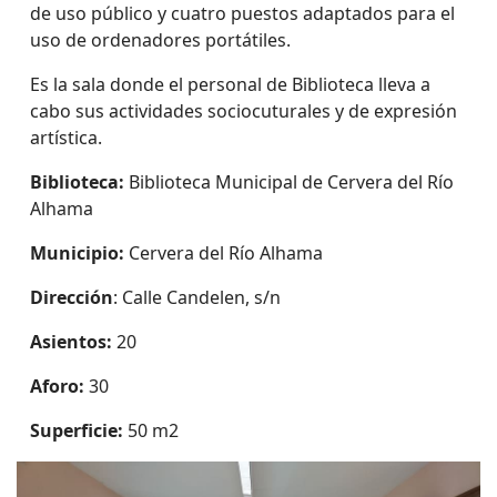
de uso público y cuatro puestos adaptados para el
uso de ordenadores portátiles.
Es la sala donde el personal de Biblioteca lleva a
cabo sus actividades sociocuturales y de expresión
artística.
Biblioteca:
Biblioteca Municipal de Cervera del Río
Alhama
Municipio:
Cervera del Río Alhama
Dirección
: Calle Candelen, s/n
Asientos:
20
Aforo:
30
Superficie:
50 m2