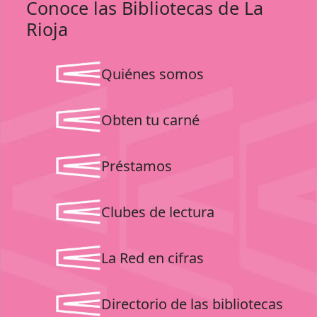
Conoce las Bibliotecas de La
Rioja
Quiénes somos
Obten tu carné
Préstamos
Clubes de lectura
La Red en cifras
Directorio de las bibliotecas