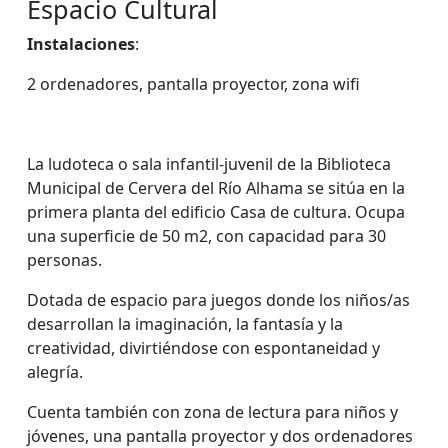
Espacio Cultural
Instalaciones
:
2 ordenadores, pantalla proyector, zona wifi
La ludoteca o sala infantil-juvenil de la Biblioteca
Municipal de Cervera del Río Alhama se sitúa en la
primera planta del edificio Casa de cultura. Ocupa
una superficie de 50 m2, con capacidad para 30
personas.
Dotada de espacio para juegos donde los niños/as
desarrollan la imaginación, la fantasía y la
creatividad, divirtiéndose con espontaneidad y
alegría.
Cuenta también con zona de lectura para niños y
jóvenes, una pantalla proyector y dos ordenadores