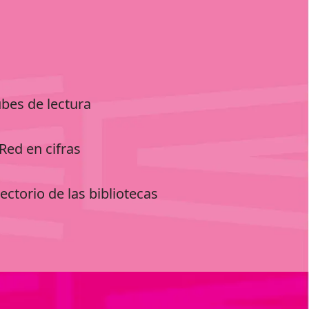
ubes de lectura
Red en cifras
ectorio de las bibliotecas