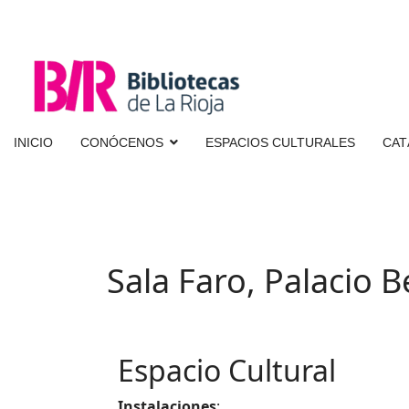
INICIO
CONÓCENOS
ESPACIOS CULTURALES
CAT
Sala Faro, Palacio
Espacio Cultural
Instalaciones
: