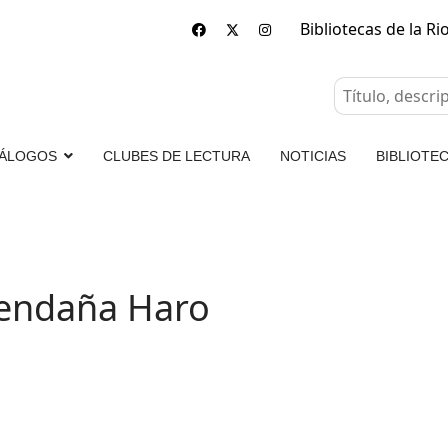
Bibliotecas de la Ri
ÁLOGOS
CLUBES DE LECTURA
NOTICIAS
BIBLIOTEC
 Bendaña Haro