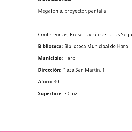
Megafonía, proyector, pantalla
Conferencias, Presentación de libros Seg
Biblioteca:
Biblioteca Municipal de Haro
Municipio:
Haro
Dirección
: Plaza San Martín, 1
Aforo:
30
Superficie:
70 m2