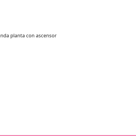
unda planta con ascensor