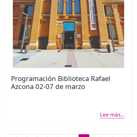
Programación Biblioteca Rafael
Azcona 02-07 de marzo
Lee más…