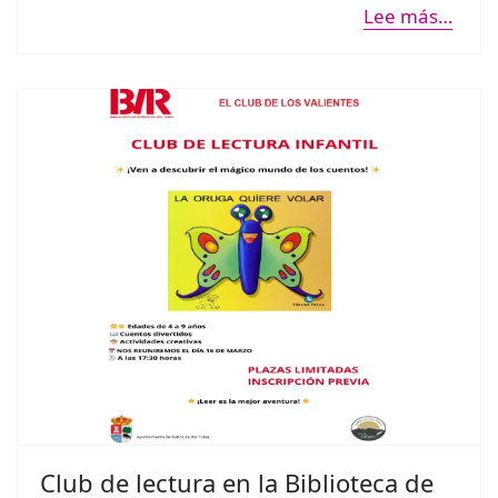
Lee más…
Club de lectura en la Biblioteca de