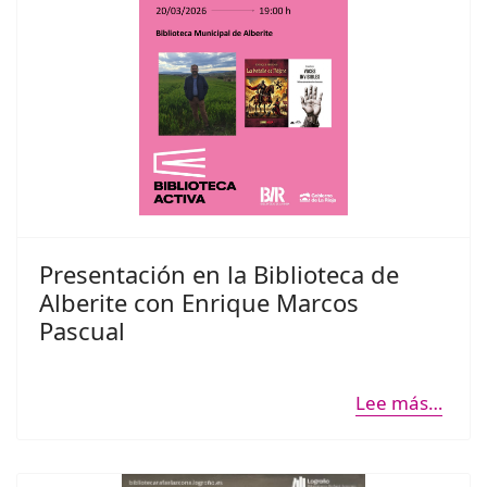
Presentación en la Biblioteca de
Alberite con Enrique Marcos
Pascual
Lee más…