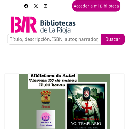
Acceder a mi Biblioteca