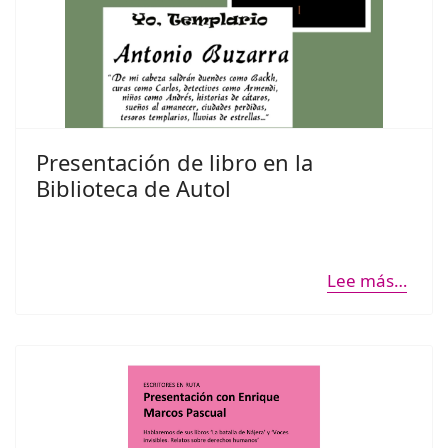
Presentación de libro en la
Biblioteca de Autol
Lee más…