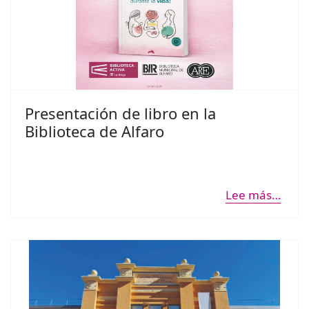
Presentación de libro en la
Biblioteca de Alfaro
Lee más…