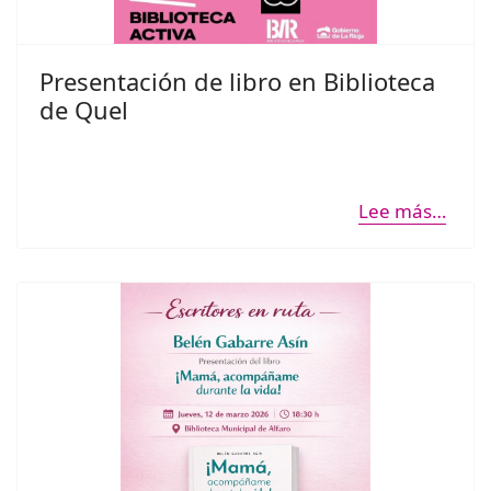
Presentación de libro en Biblioteca
de Quel
Lee más…