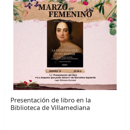
Presentación de libro en la
Biblioteca de Villamediana