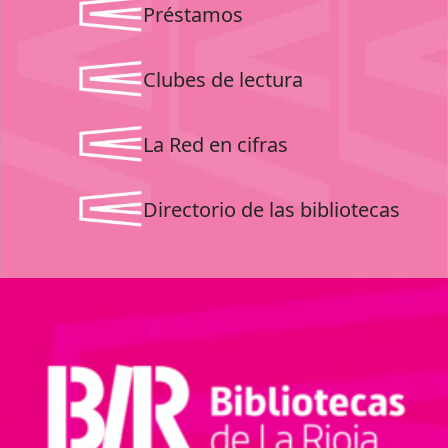
Préstamos
Clubes de lectura
La Red en cifras
Directorio de las bibliotecas