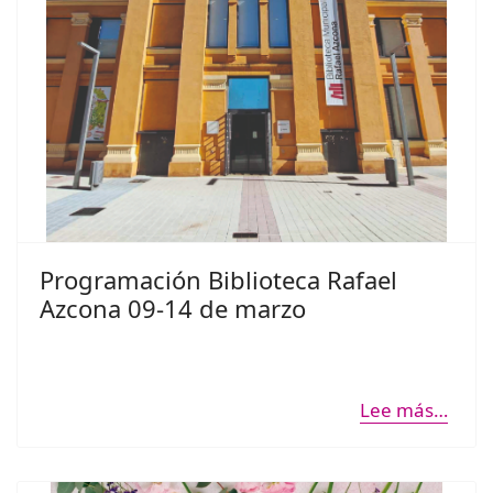
Programación Biblioteca Rafael
Azcona 09-14 de marzo
Lee más…