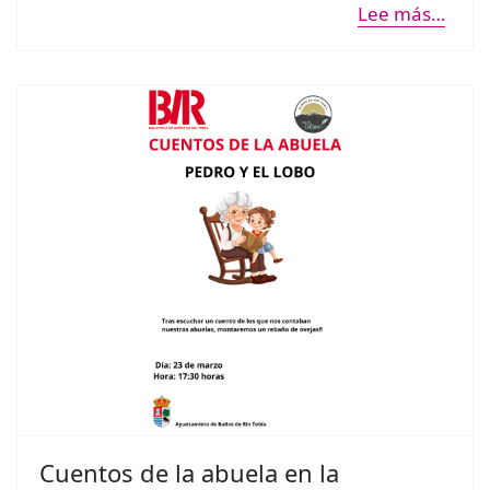
Lee más…
Cuentos de la abuela en la