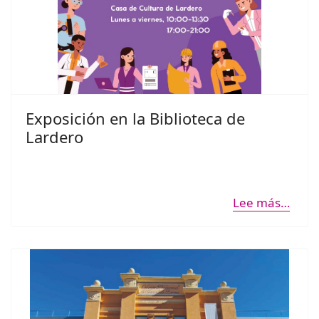
Exposición en la Biblioteca de
Lardero
Lee más…