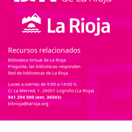
Recursos relacionados
Biblioteca Virtual de La Rioja
Pregunte, las bibliotecas responden
Red de bibliotecas de La Rioja
Lunes a viernes de 9:00 a 14:00 h.
C/ La Merced, 1. 26001 Logroño (La Rioja)
941 294 500 (ext. 36503)
bibrioja@larioja.org