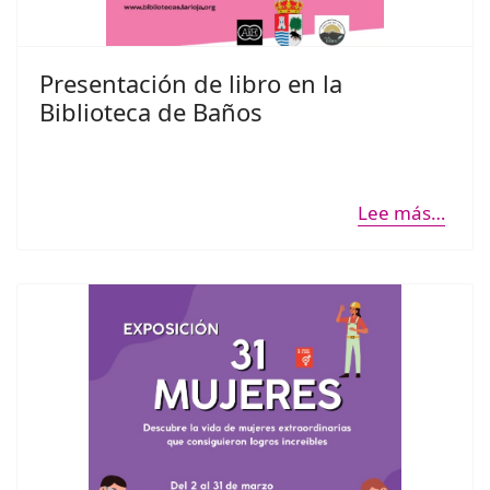
Presentación de libro en la
Biblioteca de Baños
Lee más…