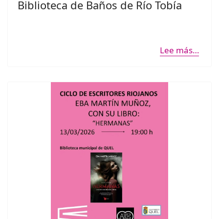
Biblioteca de Baños de Río Tobía
Lee más…