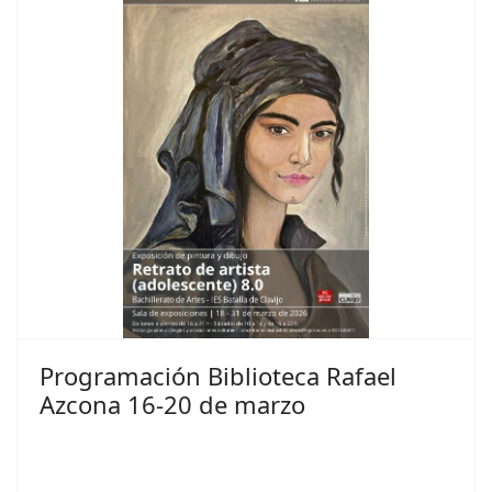
Programación Biblioteca Rafael
Azcona 16-20 de marzo