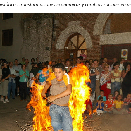
histórico : transformaciones económicas y cambios sociales en u