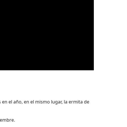
n el año, en el mismo lugar, la ermita de
tiembre.