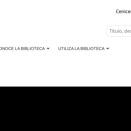
Cenic
ONOCE LA BIBLIOTECA
UTILIZA LA BIBLIOTECA