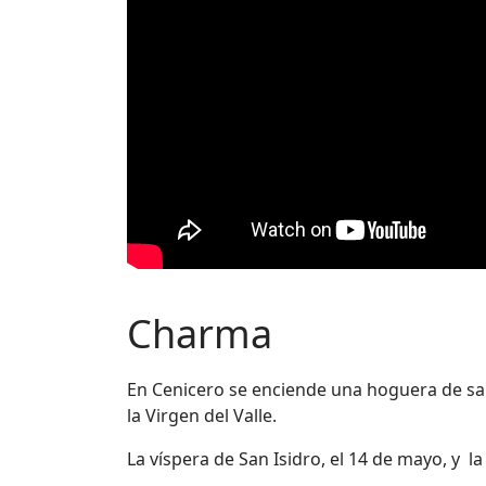
Charma
En Cenicero se enciende una hoguera de sar
la Virgen del Valle.
La víspera de San Isidro, el 14 de mayo, y la