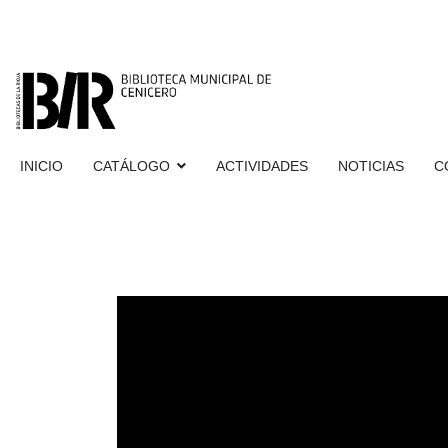
INICIO
CATÁLOGO
ACTIVIDADES
NOTICIAS
C