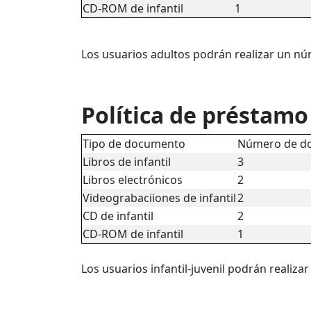
CD-ROM de infantil
1
Los usuarios adultos podrán realizar un 
Política de préstamo 
Tipo de documento
Número de d
Libros de infantil
3
Libros electrónicos
2
Videograbaciiones de infantil
2
CD de infantil
2
CD-ROM de infantil
1
Los usuarios infantil-juvenil podrán real