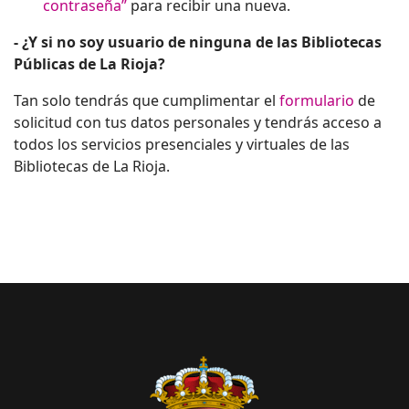
contraseña”
para recibir una nueva.
- ¿Y si no soy usuario de ninguna de las Bibliotecas
Públicas de La Rioja?
Tan solo tendrás que cumplimentar el
formulario
de
solicitud con tus datos personales y tendrás acceso a
todos los servicios presenciales y virtuales de las
Bibliotecas de La Rioja.