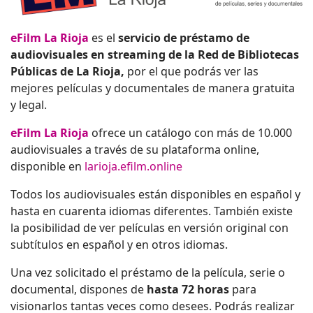
eFilm La Rioja
es el
servicio de préstamo de
audiovisuales en streaming de la Red de Bibliotecas
Públicas de La Rioja,
por el que podrás ver las
mejores películas y documentales de manera gratuita
y legal.
eFilm La Rioja
ofrece un catálogo con más de 10.000
audiovisuales a través de su plataforma online,
disponible en
larioja.efilm.online
Todos los audiovisuales están disponibles en español y
hasta en cuarenta idiomas diferentes. También existe
la posibilidad de ver películas en versión original con
subtítulos en español y en otros idiomas.
Una vez solicitado el préstamo de la película, serie o
documental, dispones de
hasta 72 horas
para
visionarlos tantas veces como desees. Podrás realizar