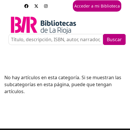
Acceder a mi Biblioteca
Buscar
No hay artículos en esta categoría. Si se muestran las
subcategorías en esta página, puede que tengan
artículos.