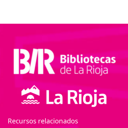
Recursos relacionados