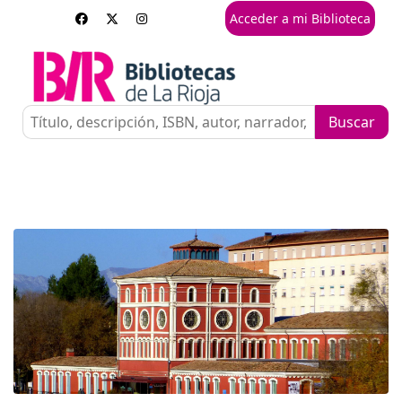
Acceder a mi Biblioteca