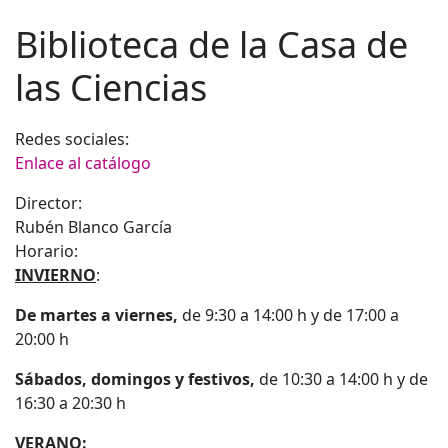
Biblioteca de la Casa de
las Ciencias
Redes sociales:
Enlace al catálogo
Director:
Rubén Blanco García
Horario:
INVIERNO
:
De martes a viernes,
de 9:30 a 14:00 h y de 17:00 a
20:00 h
Sábados, domingos y festivos,
de 10:30 a 14:00 h y de
16:30 a 20:30 h
VERANO: