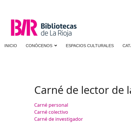
INICIO
CONÓCENOS
ESPACIOS CULTURALES
CAT
Carné de lector de l
Carné personal
Carné colectivo
Carné de investigador