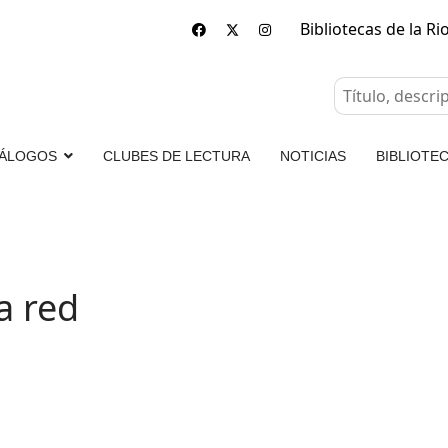
Bibliotecas de la Ri
ÁLOGOS
CLUBES DE LECTURA
NOTICIAS
BIBLIOTEC
a red