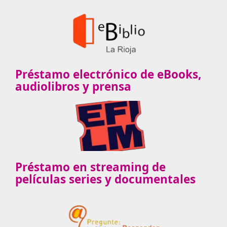
Préstamo electrónico de eBooks,
audiolibros y prensa
Préstamo en streaming de
películas series y documentales