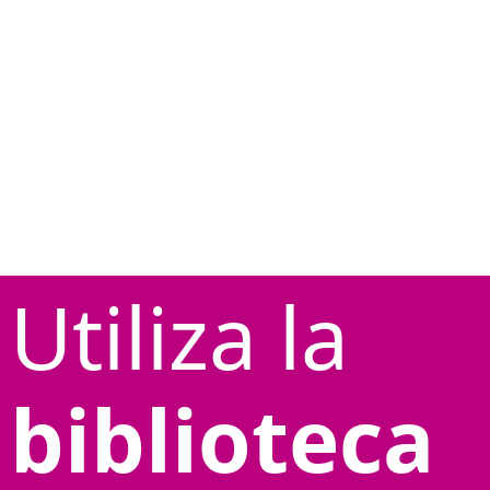
Utiliza la
biblioteca