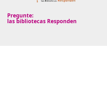
Pregunte:
las bibliotecas Responden