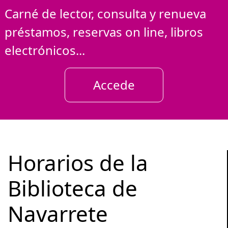
Carné de lector, consulta y renueva
préstamos, reservas on line, libros
electrónicos...
Accede
Horarios de la
Biblioteca de
Navarrete