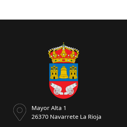
Mayor Alta 1
26370 Navarrete La Rioja