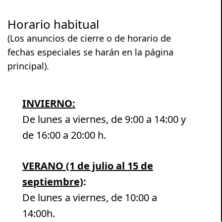
Horario habitual
(Los anuncios de cierre o de horario de
fechas especiales se harán en la página
principal).
INVIERNO:
De lunes a viernes, de 9:00 a 14:00 y
de 16:00 a 20:00 h.
VERANO (1 de julio al 15 de
septiembre)
:
De lunes a viernes, de 10:00 a
14:00h.