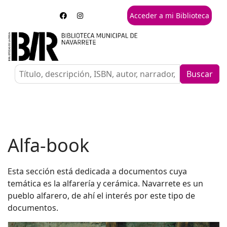
Acceder a mi Biblioteca
Buscar
Alfa-book
Esta sección está dedicada a documentos cuya
temática es la alfarería y cerámica. Navarrete es un
pueblo alfarero, de ahí el interés por este tipo de
documentos.