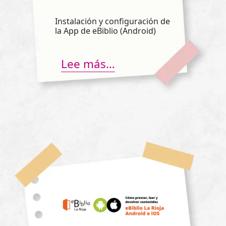
Instalación y configuración de
la App de eBiblio (Android)
Lee más…