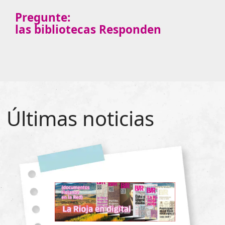
Pregunte:
las bibliotecas Responden
Últimas noticias