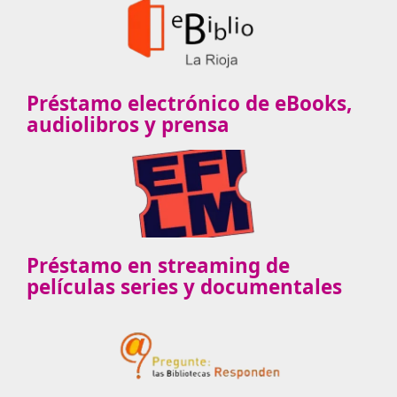
Préstamo electrónico de eBooks,
audiolibros y prensa
Préstamo en streaming de
películas series y documentales