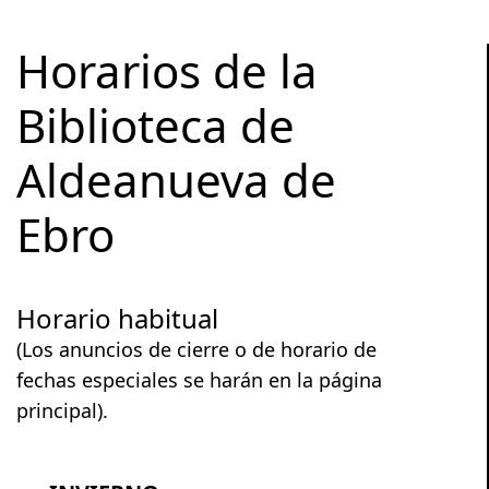
Horarios de la
Biblioteca de
Aldeanueva de
Ebro
Horario habitual
(Los anuncios de cierre o de horario de
fechas especiales se harán en la página
principal).