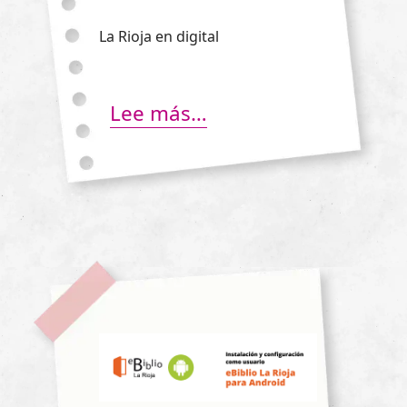
La Rioja en digital
Lee más…