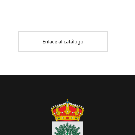
Enlace al catálogo