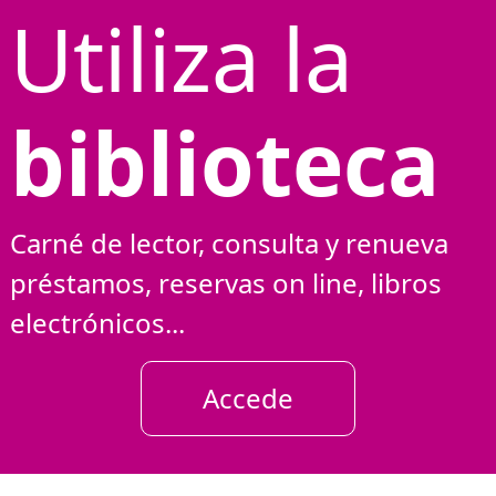
Utiliza la
biblioteca
Carné de lector, consulta y renueva
préstamos, reservas on line, libros
electrónicos...
Accede