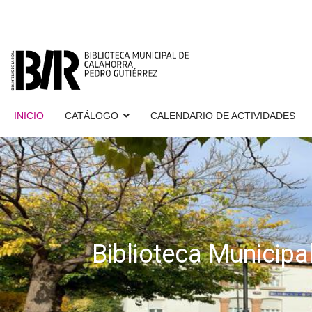
INICIO
CATÁLOGO
CALENDARIO DE ACTIVIDADES
Biblioteca Municipa