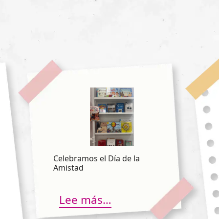
Celebramos el Día de la
Amistad
Lee más…