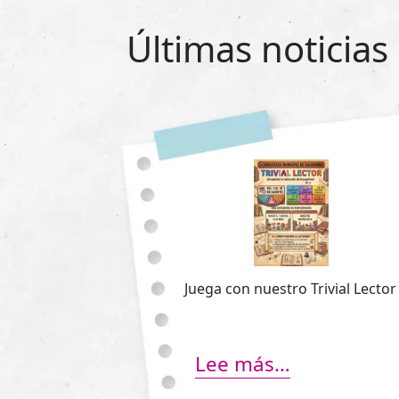
Últimas noticias
Juega con nuestro Trivial Lector
Lee más…