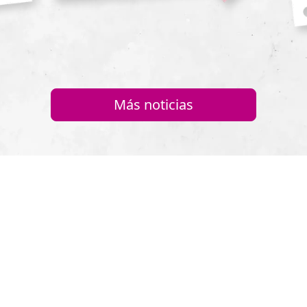
Más noticias