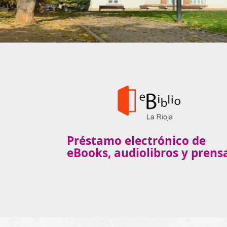
Préstamo electrónico de
eBooks, audiolibros y prens