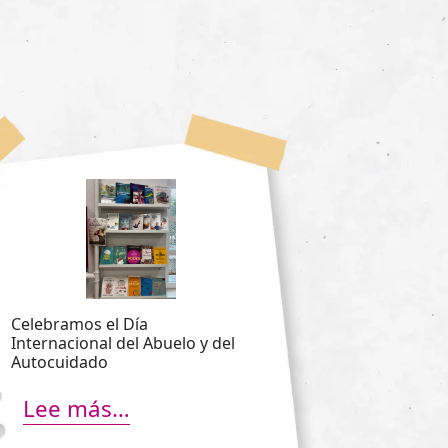
Celebramos el Día
Internacional del Abuelo y del
Autocuidado
Lee más…