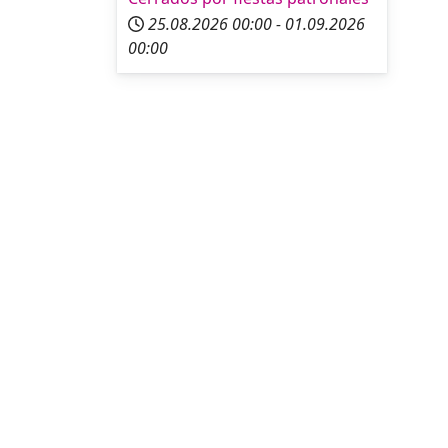
25.08.2026
00:00
-
01.09.2026
00:00