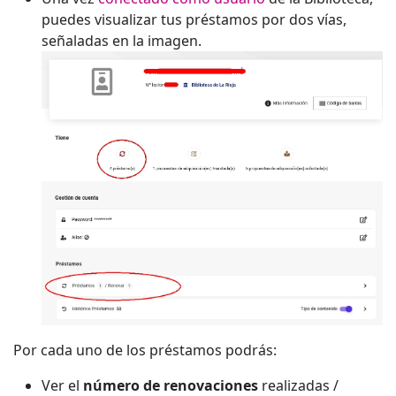
puedes visualizar tus préstamos por dos vías,
señaladas en la imagen.
Por cada uno de los préstamos podrás:
Ver el
número de renovaciones
realizadas /