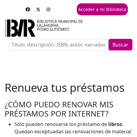
Acceder a mi Biblioteca
Buscar
Renueva tus préstamos
¿CÓMO PUEDO RENOVAR MIS
PRÉSTAMOS POR INTERNET?
Sólo pueden renovarse los préstamo de
libros
.
Quedan exceptuadas las renovaciones de material