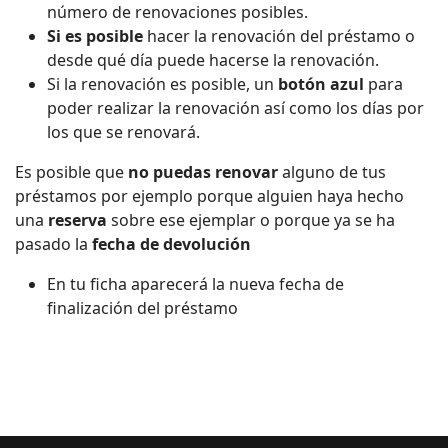
número de renovaciones posibles.
Si es posible
hacer la renovación del préstamo o
desde qué día puede hacerse la renovación.
Si la renovación es posible, un
botón azul
para
poder realizar la renovación así como los días por
los que se renovará.
Es posible que
no puedas renovar
alguno de tus
préstamos por ejemplo porque alguien haya hecho
una
reserva
sobre ese ejemplar o porque ya se ha
pasado la
fecha de devolución
En tu ficha aparecerá la nueva fecha de
finalización del préstamo