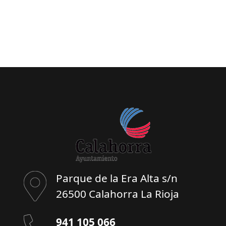
Parque de la Era Alta s/n
26500 Calahorra La Rioja
941 105 066