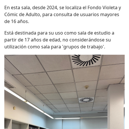
En esta sala, desde 2024, se localiza el Fondo Violeta y
Cómic de Adulto, para consulta de usuarios mayores
de 16 años.
Está destinada para su uso como sala de estudio a
partir de 17 años de edad, no considerándose su
utilización como sala para 'grupos de trabajo'.