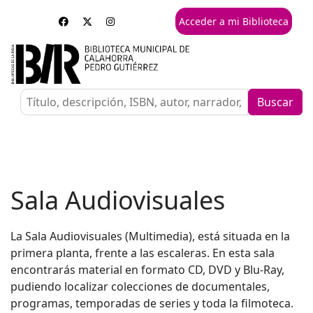
Acceder a mi Biblioteca
Buscar
Sala Audiovisuales
La Sala Audiovisuales (Multimedia), está situada en la
primera planta, frente a las escaleras. En esta sala
encontrarás material en formato CD, DVD y Blu-Ray,
pudiendo localizar
colecciones de documentales,
programas, temporadas de series y toda la filmoteca.