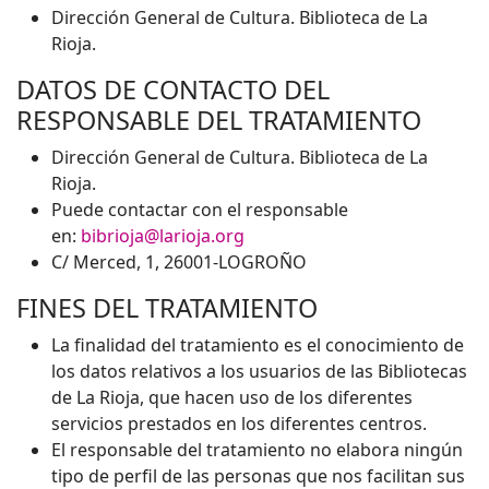
Dirección General de Cultura. Biblioteca de La
Rioja.
DATOS DE CONTACTO DEL
RESPONSABLE DEL TRATAMIENTO
Dirección General de Cultura. Biblioteca de La
Rioja.
Puede contactar con el responsable
en:
bibrioja@larioja.org
C/ Merced, 1, 26001-LOGROÑO
FINES DEL TRATAMIENTO
La finalidad del tratamiento es el conocimiento de
los datos relativos a los usuarios de las Bibliotecas
de La Rioja, que hacen uso de los diferentes
servicios prestados en los diferentes centros.
El responsable del tratamiento no elabora ningún
tipo de perfil de las personas que nos facilitan sus