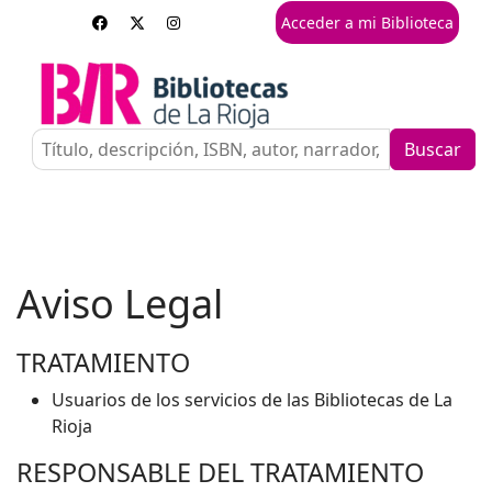
Acceder a mi Biblioteca
Buscar
Aviso Legal
TRATAMIENTO
Usuarios de los servicios de las Bibliotecas de La
Rioja
RESPONSABLE DEL TRATAMIENTO