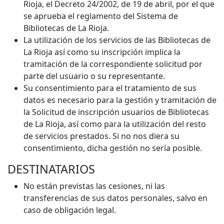
Rioja, el Decreto 24/2002, de 19 de abril, por el que
se aprueba el reglamento del Sistema de
Bibliotecas de La Rioja.
La utilización de los servicios de las Bibliotecas de
La Rioja así como su inscripción implica la
tramitación de la correspondiente solicitud por
parte del usuario o su representante.
Su consentimiento para el tratamiento de sus
datos es necesario para la gestión y tramitación de
la Solicitud de inscripción usuarios de Bibliotecas
de La Rioja, así como para la utilización del resto
de servicios prestados. Si no nos diera su
consentimiento, dicha gestión no sería posible.
DESTINATARIOS
No están previstas las cesiones, ni las
transferencias de sus datos personales, salvo en
caso de obligación legal.