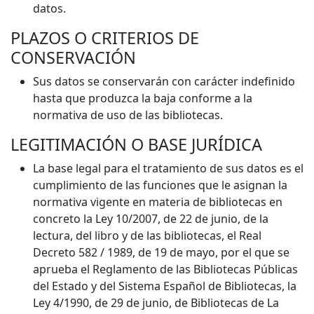
datos.
PLAZOS O CRITERIOS DE
CONSERVACIÓN
Sus datos se conservarán con carácter indefinido
hasta que produzca la baja conforme a la
normativa de uso de las bibliotecas.
LEGITIMACIÓN O BASE JURÍDICA
La base legal para el tratamiento de sus datos es el
cumplimiento de las funciones que le asignan la
normativa vigente en materia de bibliotecas en
concreto la Ley 10/2007, de 22 de junio, de la
lectura, del libro y de las bibliotecas, el Real
Decreto 582 / 1989, de 19 de mayo, por el que se
aprueba el Reglamento de las Bibliotecas Públicas
del Estado y del Sistema Español de Bibliotecas, la
Ley 4/1990, de 29 de junio, de Bibliotecas de La