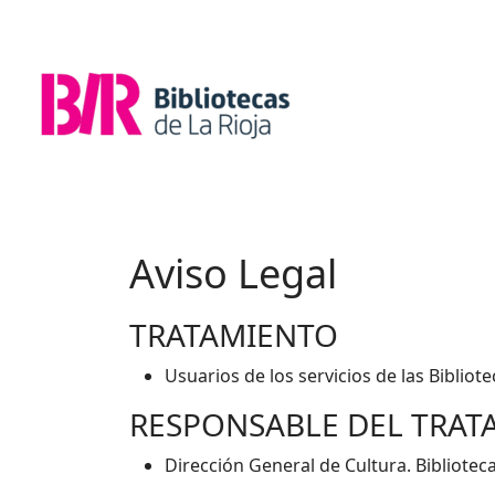
Aviso Legal
TRATAMIENTO
Usuarios de los servicios de las Bibliote
RESPONSABLE DEL TRAT
Dirección General de Cultura. Biblioteca