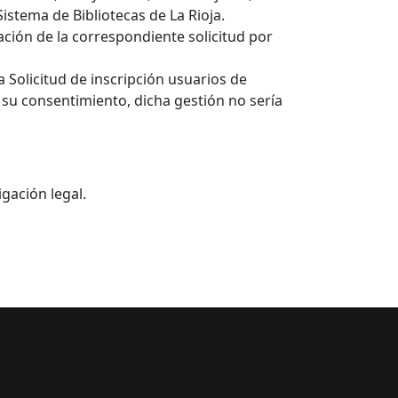
Sistema de Bibliotecas de La Rioja.
itación de la correspondiente solicitud por
 Solicitud de inscripción usuarios de
ra su consentimiento, dicha gestión no sería
igación legal.