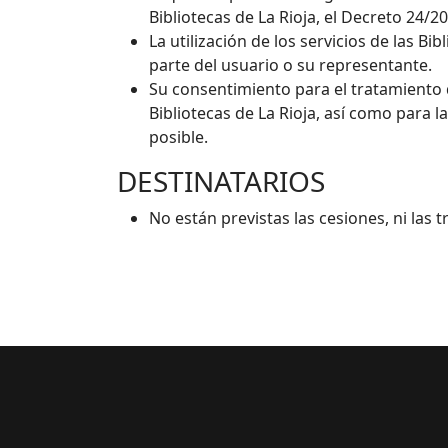
Bibliotecas de La Rioja, el Decreto 24/2
La utilización de los servicios de las Bi
parte del usuario o su representante.
Su consentimiento para el tratamiento d
Bibliotecas de La Rioja, así como para l
posible.
DESTINATARIOS
No están previstas las cesiones, ni las 