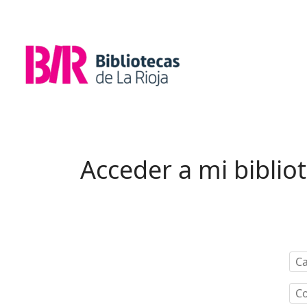
Acceder a mi biblio