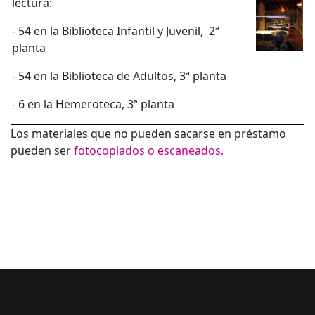
lectura:
- 54 en la Biblioteca Infantil y Juvenil, 2ª
planta
- 54 en la Biblioteca de Adultos, 3ª planta
- 6 en la Hemeroteca, 3ª planta
Los materiales que no pueden sacarse en préstamo
pueden ser
fotocopiados o escaneados.