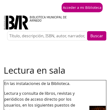
Acceder a mi Biblioteca
Buscar
Lectura en sala
En las instalaciones de la Biblioteca.
Lectura y consulta de libros, revistas y
periódicos de acceso directo por los
usuarios, en los siguientes puestos de