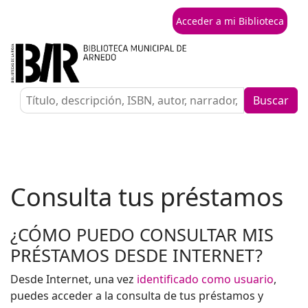
Acceder a mi Biblioteca
Buscar
Consulta tus préstamos
¿CÓMO PUEDO CONSULTAR MIS
PRÉSTAMOS DESDE INTERNET?
Desde Internet, una vez
identificado como usuario
,
puedes acceder a la consulta de tus préstamos y