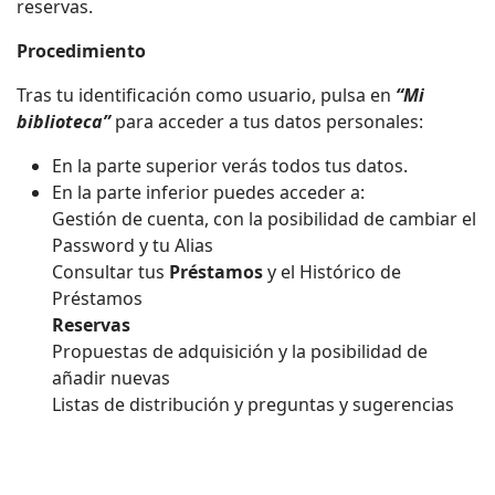
reservas.
Procedimiento
Tras tu identificación como usuario, pulsa en
“Mi
biblioteca”
para acceder a tus datos personales:
En la parte superior verás todos tus datos.
En la parte inferior puedes acceder a:
Gestión de cuenta, con la posibilidad de cambiar el
Password y tu Alias
Consultar tus
Préstamos
y el Histórico de
Préstamos
Reservas
Propuestas de adquisición y la posibilidad de
añadir nuevas
Listas de distribución y preguntas y sugerencias