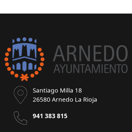
Santiago Milla 18
26580 Arnedo La Rioja
941 383 815