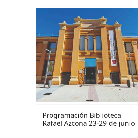
Programación Biblioteca
Rafael Azcona 23-29 de junio