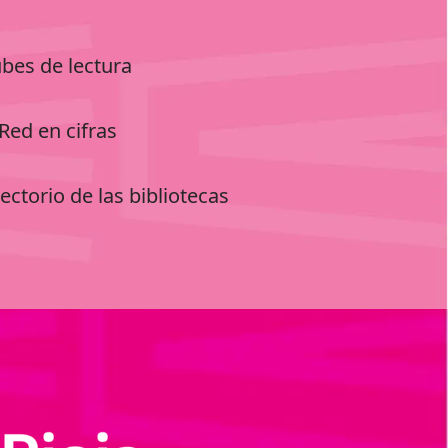
ubes de lectura
Red en cifras
ectorio de las bibliotecas