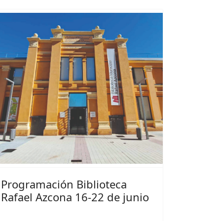
Programación Biblioteca
Rafael Azcona 16-22 de junio