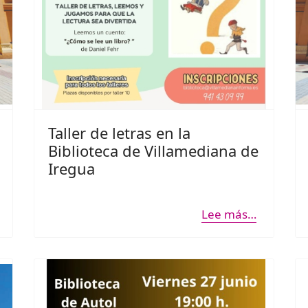
Taller de letras en la
Biblioteca de Villamediana de
Iregua
Lee más…