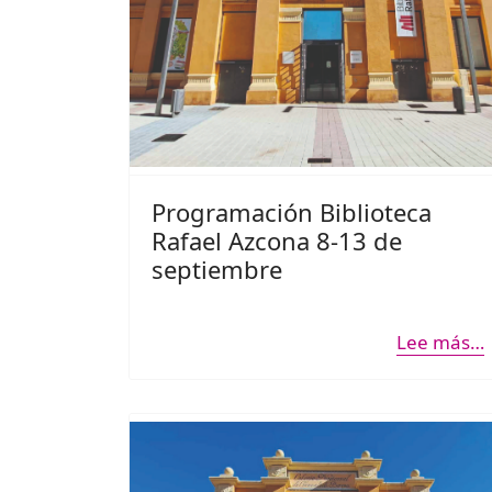
Programación Biblioteca
Rafael Azcona 8-13 de
septiembre
Lee más…