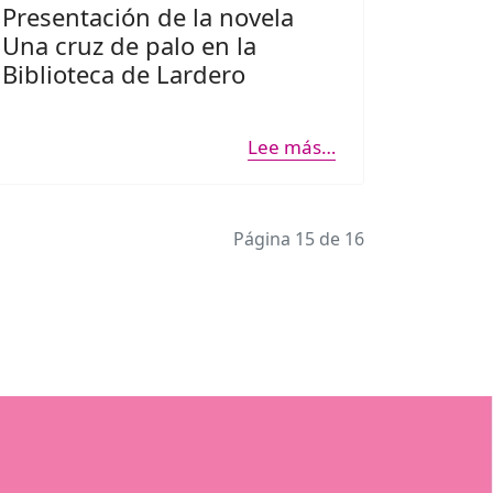
Presentación de la novela
Una cruz de palo en la
Biblioteca de Lardero
Lee más…
Página 15 de 16