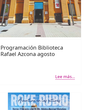
Programación Biblioteca
Rafael Azcona agosto
Lee más…