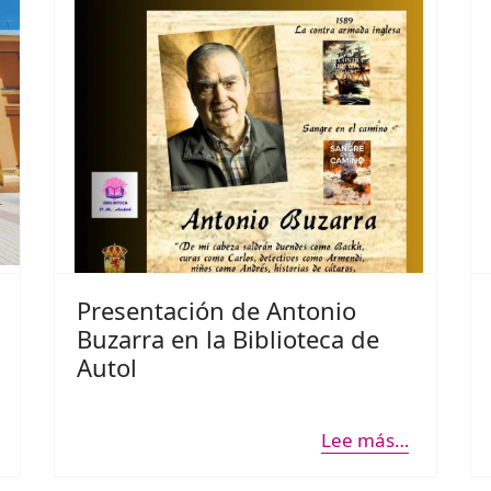
Presentación de Antonio
Buzarra en la Biblioteca de
Autol
Lee más…