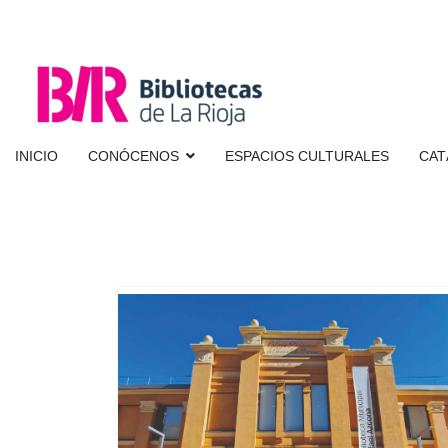
INICIO
CONÓCENOS
ESPACIOS CULTURALES
CAT