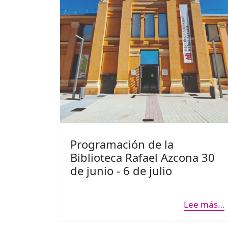
Programación de la
Biblioteca Rafael Azcona 30
de junio - 6 de julio
Lee más…