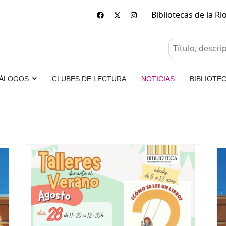
Bibliotecas de la Ri
ÁLOGOS
CLUBES DE LECTURA
NOTICIAS
BIBLIOTEC