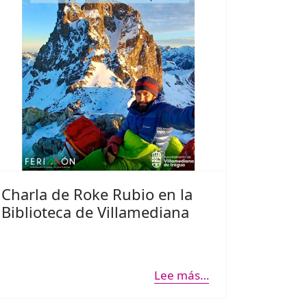
Charla de Roke Rubio en la
Biblioteca de Villamediana
Lee más…