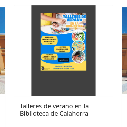
Talleres de verano en la
Biblioteca de Calahorra