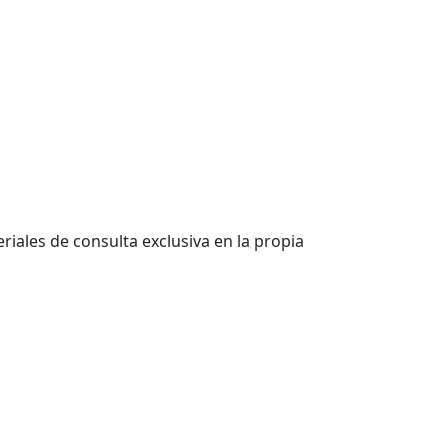
riales de consulta exclusiva en la propia