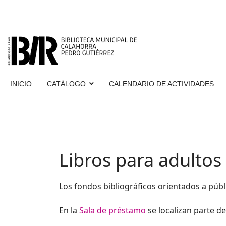
INICIO
CATÁLOGO
CALENDARIO DE ACTIVIDADES
Libros para adultos
Los fondos bibliográficos orientados a públi
En la
Sala de préstamo
se localizan parte de