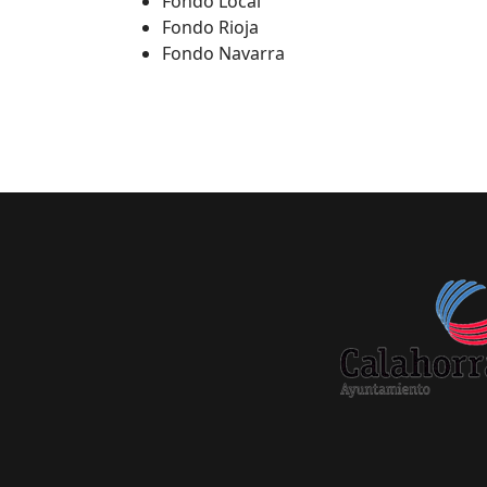
Fondo Local
Fondo Rioja
Fondo Navarra