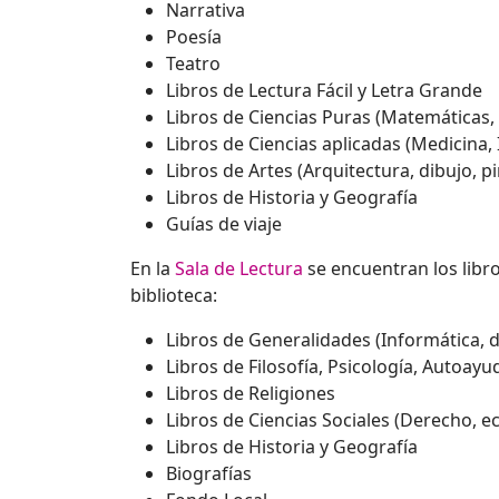
Narrativa
Poesía
Teatro
Libros de Lectura Fácil y Letra Grande
Libros de Ciencias Puras (Matemáticas, f
Libros de Ciencias aplicadas (Medicina, I
Libros de Artes (Arquitectura, dibujo, p
Libros de Historia y Geografía
Guías de viaje
En la
Sala de Lectura
se encuentran los libro
biblioteca:
Libros de Generalidades (Informática, di
Libros de Filosofía, Psicología, Autoayud
Libros de Religiones
Libros de Ciencias Sociales (Derecho, ec
Libros de Historia y Geografía
Biografías