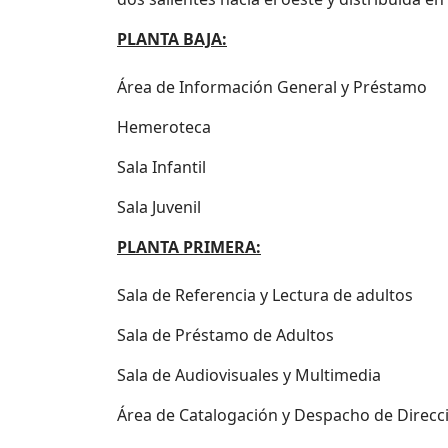
PLANTA BAJA:
Área de Información General y Préstamo
Hemeroteca
Sala Infantil
Sala Juvenil
PLANTA PRIMERA:
Sala de Referencia y Lectura de adultos
Sala de Préstamo de Adultos
Sala de Audiovisuales y Multimedia
Área de Catalogación y Despacho de Direcc