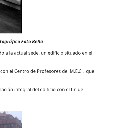
tográfico Foto Bella
 a la actual sede, un edificio situado en el
 con el Centro de Profesores del M.E.C., que
ión integral del edificio con el fin de