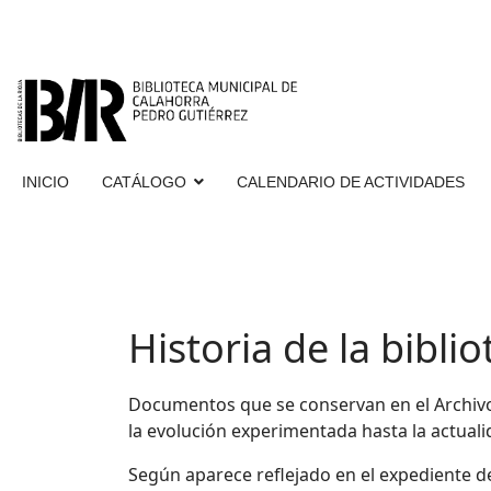
INICIO
CATÁLOGO
CALENDARIO DE ACTIVIDADES
Historia de la biblio
Documentos que se conservan en el Archivo M
la evolución experimentada hasta la actuali
Según aparece reflejado en el expediente d