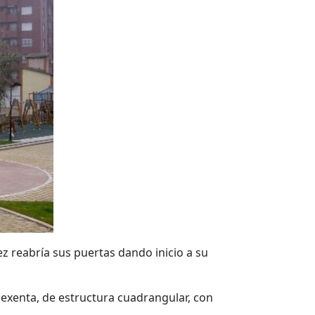
z reabría sus puertas dando inicio a su
 exenta, de estructura cuadrangular, con