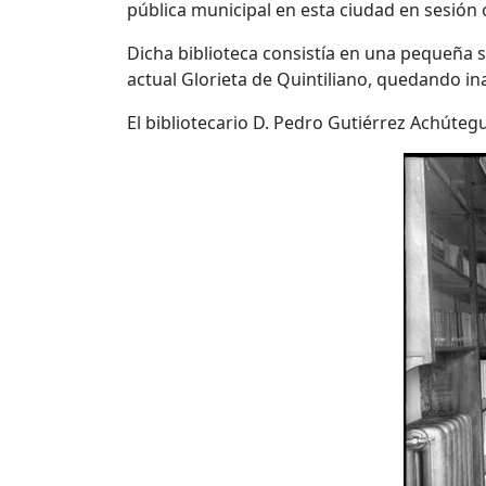
pública municipal en esta ciudad
en sesión 
Dicha biblioteca consistía en una pequeña s
actual Glorieta de Quintiliano, quedando i
El bibliotecario D. Pedro Gutiérrez Achúteg