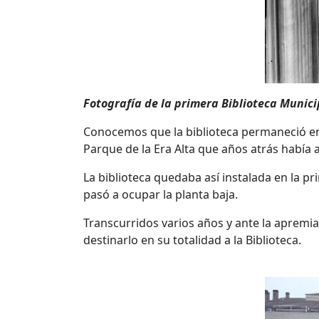
Fotografía de la primera Biblioteca Munici
Conocemos que la biblioteca permaneció en es
Parque de la Era Alta que años atrás había 
La biblioteca quedaba así instalada en la p
pasó a ocupar la planta baja.
Transcurridos varios años y ante la apremia
destinarlo en su totalidad a la Biblioteca.