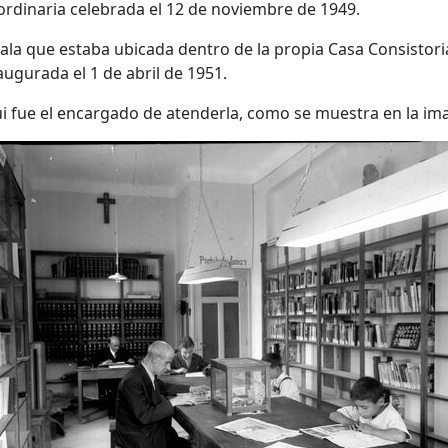
ordinaria celebrada el 12 de noviembre de 1949.
ala que estaba ubicada dentro de la propia Casa Consistoria
naugurada el
1 de abril de 1951.
ui fue el encargado de atenderla, como se muestra en la im