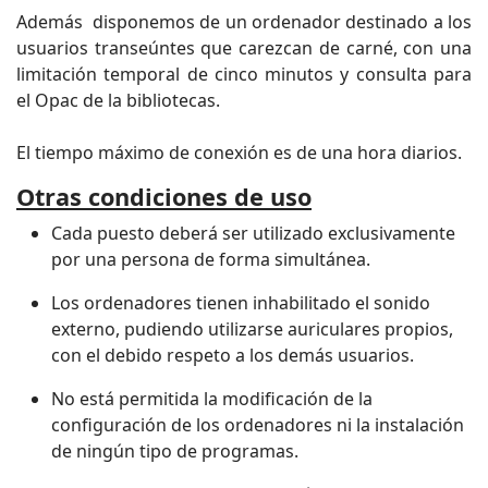
Además disponemos de un ordenador destinado a los
usuarios transeúntes que carezcan de carné, con una
limitación temporal de cinco minutos y consulta para
el Opac de la bibliotecas.
El tiempo máximo de conexión es de una hora diarios.
Otras condiciones de uso
Cada puesto deberá ser utilizado exclusivamente
por una persona de forma simultánea.
Los ordenadores tienen inhabilitado el sonido
externo, pudiendo utilizarse auriculares propios,
con el debido respeto a los demás usuarios.
No está permitida la modificación de la
configuración de los ordenadores ni la instalación
de ningún tipo de programas.