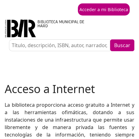
Acceder a mi Biblioteca
Buscar
Acceso a Internet
La biblioteca proporciona acceso gratuito a Internet y
a las herramientas ofimáticas, dotando a sus
instalaciones de una infraestructura que permite usar
libremente y de manera privada las fuentes y
tecnologías de la información, teniendo siempre