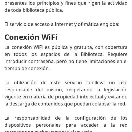
presentes los principios y fines que rigen la actividad
de toda biblioteca pública.
El servicio de acceso a Internet y ofimática engloba:
Conexión WiFi
La conexión WiFi es pública y gratuita, con cobertura
en todos los espacios de la Biblioteca. Requiere
introducir contraseña, pero no tiene limitaciones en el
tiempo de conexión.
La utilización de este servicio conlleva un uso
responsable del mismo, respetando la legislación
vigente en materia de propiedad intelectual y evitando
la descarga de contenidos que puedan colapsar la red.
La responsabilidad de la configuración de los
dispositivos personales para acceder a la red