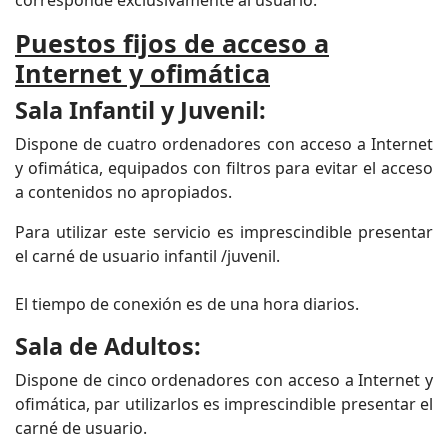
corresponde exclusivamente al usuario.
Puestos fijos de acceso a
Internet y ofimática
Sala Infantil y Juvenil:
Dispone de cuatro ordenadores con acceso a Internet
y ofimática, equipados con filtros para evitar el acceso
a contenidos no apropiados.
Para utilizar este servicio es imprescindible presentar
el carné de usuario infantil /juvenil.
El tiempo de conexión es de una hora diarios.
Sala de Adultos:
Dispone de cinco ordenadores con acceso a Internet y
ofimática, par utilizarlos es imprescindible presentar el
carné de usuario.