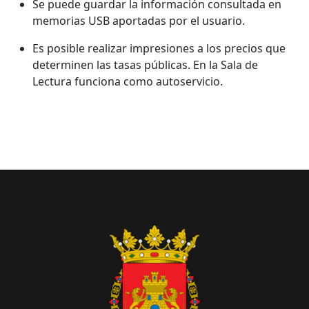
Se puede guardar la información consultada en
memorias USB aportadas por el usuario.
Es posible realizar impresiones a los precios que
determinen las tasas públicas. En la Sala de
Lectura funciona como autoservicio.