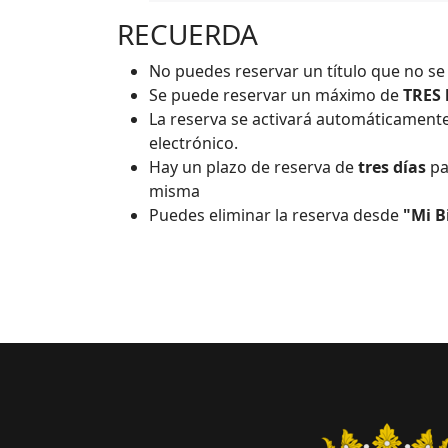
RECUERDA
No puedes reservar un título que no s
Se puede reservar un máximo de
TRES 
La reserva se activará automáticamente 
electrónico.
Hay un plazo de reserva de
tres días
pa
misma
Puedes eliminar la reserva desde
"Mi B