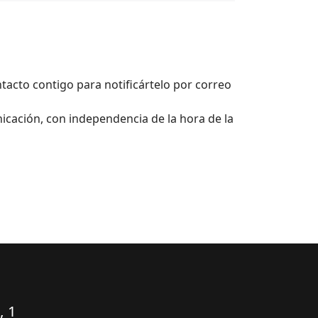
tacto contigo para notificártelo por correo
nicación, con independencia de la hora de la
, 1