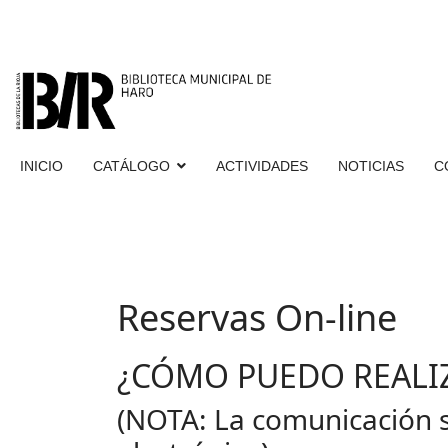
INICIO
CATÁLOGO
ACTIVIDADES
NOTICIAS
C
Reservas On-line
¿CÓMO PUEDO REALI
(NOTA: La comunicación s