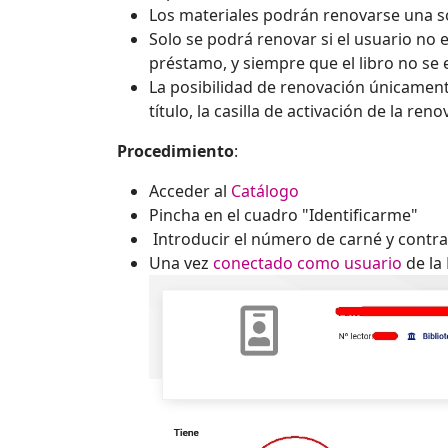
Los materiales podrán renovarse una s
Solo se podrá renovar si el usuario no
préstamo, y siempre que el libro no se
La posibilidad de renovación únicamen
título, la casilla de activación de la ren
Procedimiento
:
Acceder al
Catálogo
Pincha en el cuadro "Identificarme"
Introducir el número de carné y contr
Una vez
conectado como usuario
de la