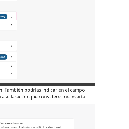
ón. También podrías indicar en el campo
tra aclaración que consideres necesaria