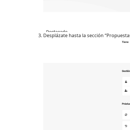
Desplázate hasta la sección “Propuestas