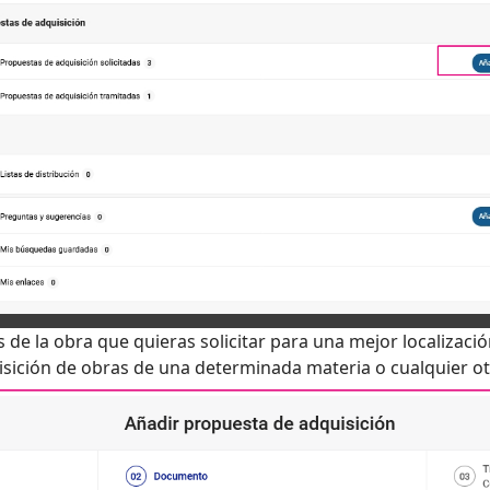
de la obra que quieras solicitar para una mejor localizaci
uisición de obras de una determinada materia o cualquier o