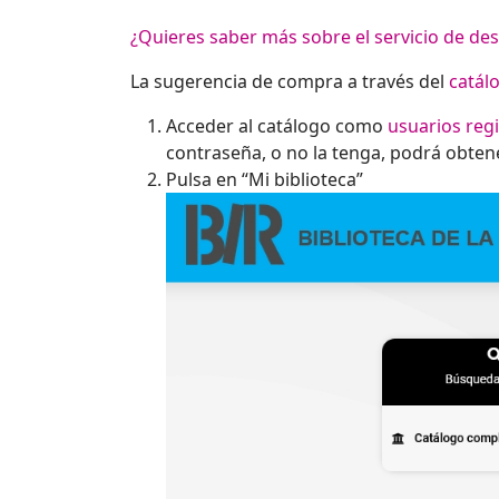
¿Quieres saber más sobre el servicio de des
La sugerencia de compra a través del
catál
Acceder al catálogo como
usuarios reg
contraseña, o no la tenga, podrá obten
Pulsa en “Mi biblioteca”