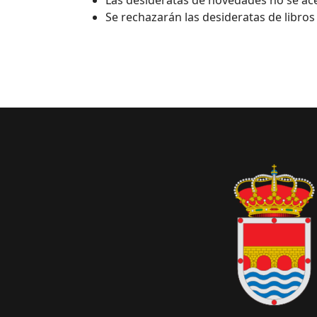
Se rechazarán las desideratas de libros