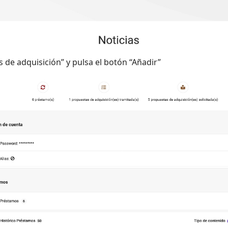
 de adquisición” y pulsa el botón “Añadir”