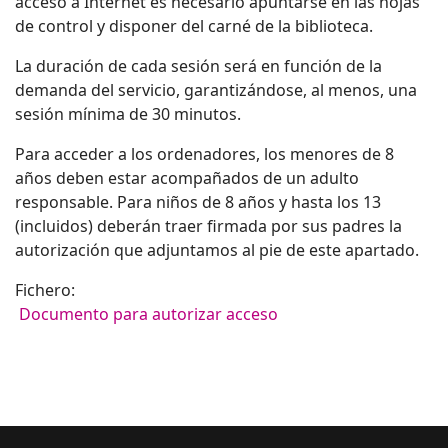
acceso a Internet es necesario apuntarse en las hojas
de control y disponer del carné de la biblioteca.
La duración de cada sesión será en función de la
demanda del servicio, garantizándose, al menos, una
sesión mínima de 30 minutos.
Para acceder a los ordenadores, los menores de 8
años deben estar acompañados de un adulto
responsable. Para niños de 8 años y hasta los 13
(incluidos) deberán traer firmada por sus padres la
autorización que adjuntamos al pie de este apartado.
Fichero:
Documento para autorizar acceso