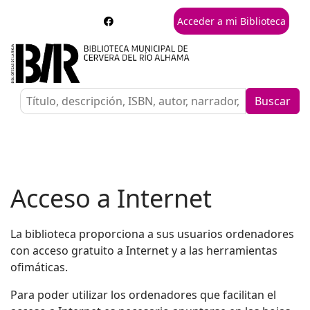
Acceder a mi Biblioteca
Buscar
Acceso a Internet
La biblioteca proporciona a sus usuarios ordenadores
con acceso gratuito a Internet y a las herramientas
ofimáticas.
Para poder utilizar los ordenadores que facilitan el