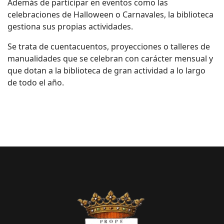
Además de participar en eventos como las
celebraciones de Halloween o Carnavales, la biblioteca
gestiona sus propias actividades.
Se trata de cuentacuentos, proyecciones o talleres de
manualidades que se celebran con carácter mensual y
que dotan a la biblioteca de gran actividad a lo largo
de todo el año.