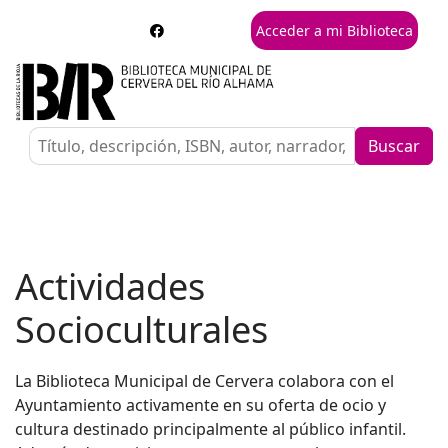
Acceder a mi Biblioteca
Buscar
Actividades
Socioculturales
La Biblioteca Municipal de Cervera colabora con el
Ayuntamiento activamente en su oferta de ocio y
cultura destinado principalmente al público infantil.