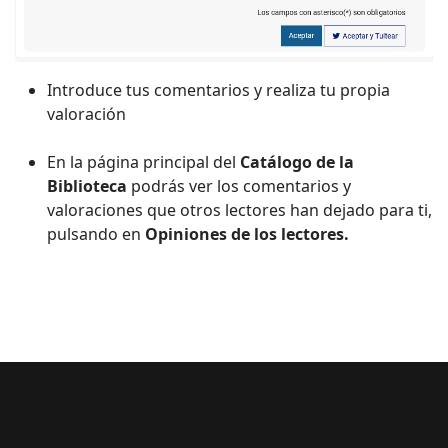
Introduce tus comentarios y realiza tu propia
valoración
En la página principal del
Catálogo de la
Biblioteca
podrás ver los comentarios y
valoraciones que otros lectores han dejado para ti,
pulsando en
Opiniones de los lectores.