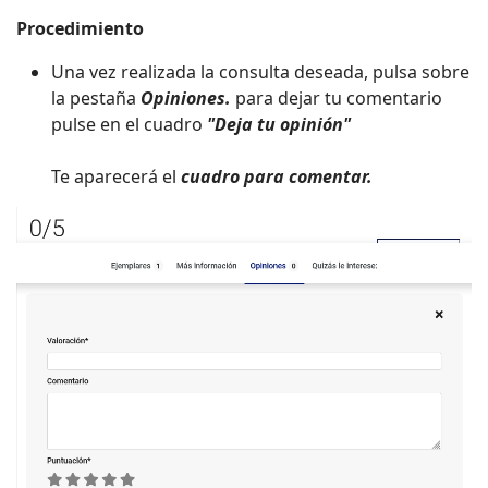
Procedimiento
Una vez realizada la consulta deseada, pulsa sobre
la pestaña
Opiniones.
para dejar tu comentario
pulse en el cuadro
"Deja tu opinión"
Te aparecerá el
cuadro para comentar.