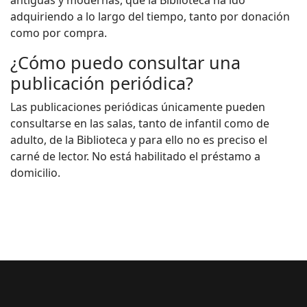
antiguas y modernas, que la Biblioteca ha ido
adquiriendo a lo largo del tiempo, tanto por donación
como por compra.
¿Cómo puedo consultar una
publicación periódica?
Las publicaciones periódicas únicamente pueden
consultarse en las salas, tanto de infantil como de
adulto, de la Biblioteca y para ello no es preciso el
carné de lector. No está habilitado el préstamo a
domicilio.