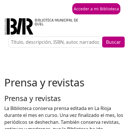
Acceder a mi Biblioteca
Buscar
Prensa y revistas
Prensa y revistas
La Biblioteca conserva prensa editada en La Rioja
durante el mes en curso. Una vez finalizado el mes, los
periódicos se deshechan. También conserva revistas,