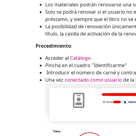
Los materiales podrán renovarse una s
Solo se podrá renovar si el usuario no
préstamo, y siempre que el libro no se
La posibilidad de renovación únicamen
título, la casilla de activación de la ren
Procedimiento
:
Acceder al
Catálogo
Pincha en el cuadro "Identificarme"
Introducir el número de carné y contr
Una vez
conectado como usuario
de la