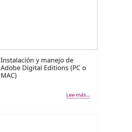
Instalación y manejo de
Adobe Digital Editions (PC o
MAC)
Lee más…