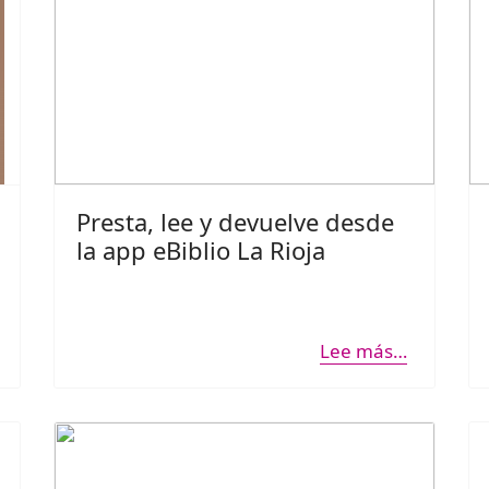
Presta, lee y devuelve desde
la app eBiblio La Rioja
Lee más…