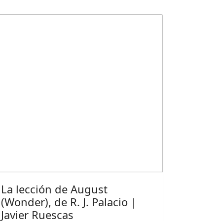
La lección de August
(Wonder), de R. J. Palacio |
Javier Ruescas