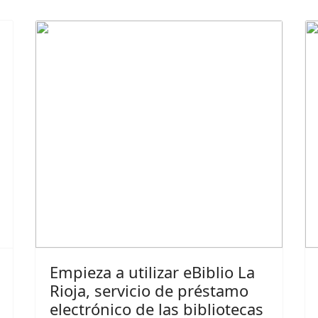
Empieza a utilizar eBiblio La
Rioja, servicio de préstamo
electrónico de las bibliotecas