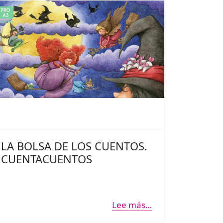
LA BOLSA DE LOS CUENTOS.
CUENTACUENTOS
Lee más…