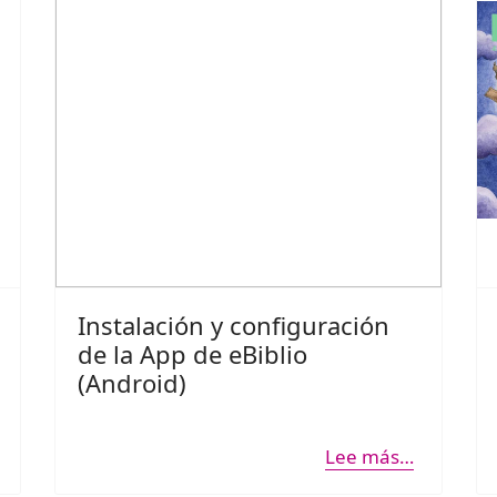
Instalación y configuración
de la App de eBiblio
(Android)
Lee más…