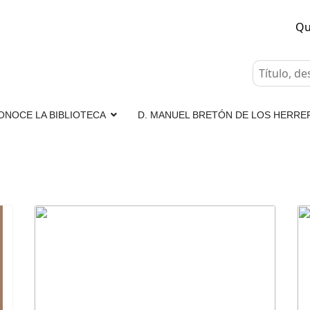
Qu
ONOCE LA BIBLIOTECA
D. MANUEL BRETÓN DE LOS HERRE