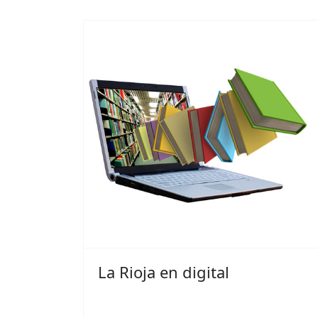
La Rioja en digital