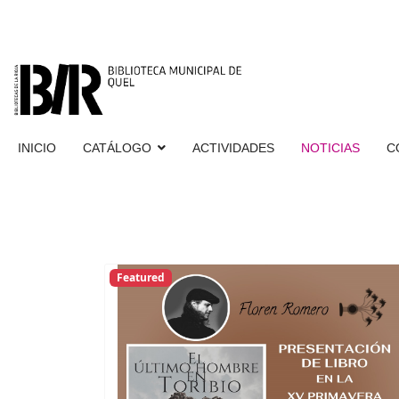
INICIO
CATÁLOGO
ACTIVIDADES
NOTICIAS
C
Featured