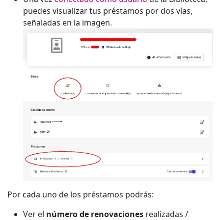
puedes visualizar tus préstamos por dos vías,
señaladas en la imagen.
Por cada uno de los préstamos podrás:
Ver el
número de renovaciones
realizadas /