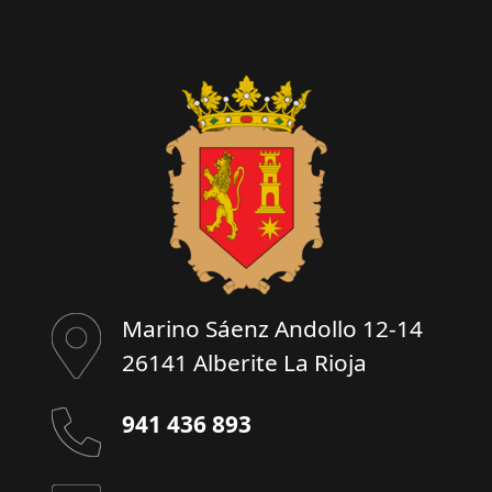
Marino Sáenz Andollo 12-14
26141 Alberite La Rioja
941 436 893