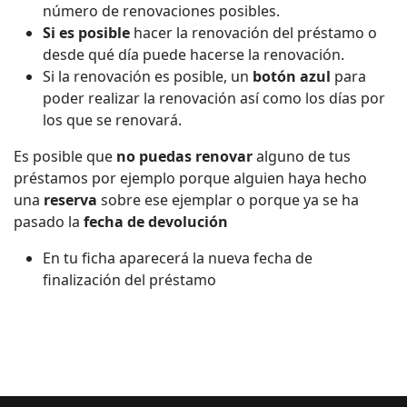
número de renovaciones posibles.
Si es posible
hacer la renovación del préstamo o
desde qué día puede hacerse la renovación.
Si la renovación es posible, un
botón azul
para
poder realizar la renovación así como los días por
los que se renovará.
Es posible que
no puedas renovar
alguno de tus
préstamos por ejemplo porque alguien haya hecho
una
reserva
sobre ese ejemplar o porque ya se ha
pasado la
fecha de devolución
En tu ficha aparecerá la nueva fecha de
finalización del préstamo