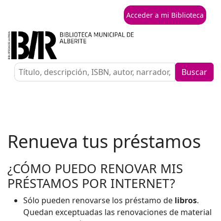
Acceder a mi Biblioteca
Buscar
Renueva tus préstamos
¿CÓMO PUEDO RENOVAR MIS
PRÉSTAMOS POR INTERNET?
Sólo pueden renovarse los préstamo de
libros
.
Quedan exceptuadas las renovaciones de material