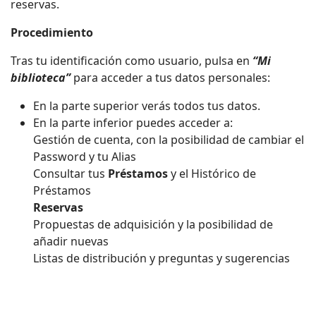
reservas.
Procedimiento
Tras tu identificación como usuario, pulsa en
“Mi
biblioteca”
para acceder a tus datos personales:
En la parte superior verás todos tus datos.
En la parte inferior puedes acceder a:
Gestión de cuenta, con la posibilidad de cambiar el
Password y tu Alias
Consultar tus
Préstamos
y el Histórico de
Préstamos
Reservas
Propuestas de adquisición y la posibilidad de
añadir nuevas
Listas de distribución y preguntas y sugerencias