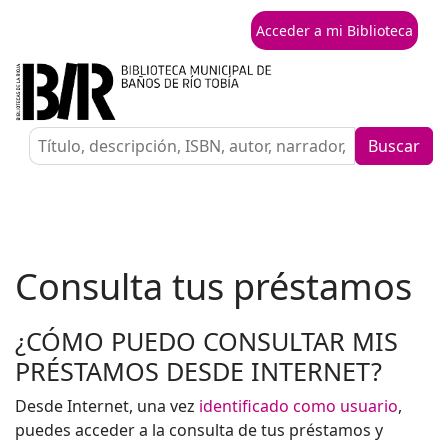
Acceder a mi Biblioteca
Buscar
Consulta tus préstamos
¿CÓMO PUEDO CONSULTAR MIS
PRÉSTAMOS DESDE INTERNET?
Desde Internet, una vez
identificado como usuario
,
puedes acceder a la consulta de tus préstamos y