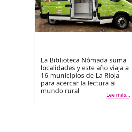
La Biblioteca Nómada suma
localidades y este año viaja a
16 municipios de La Rioja
para acercar la lectura al
mundo rural
Lee más…