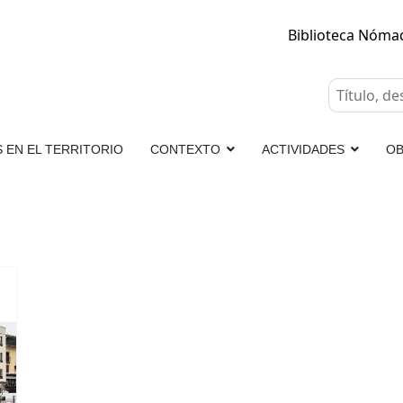
Biblioteca Nóm
 EN EL TERRITORIO
CONTEXTO
ACTIVIDADES
OB