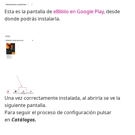
Esta es la pantalla de
eBiblio en Google Play
, desde
donde podrás instalarla.
Una vez correctamente instalada, al abrirla se ve la
siguiente pantalla.
Para seguir el proceso de configuración pulsar
en
Catálogos.