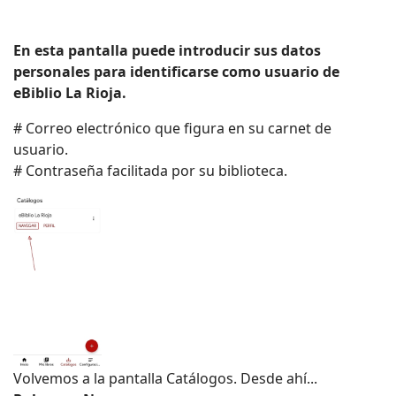
En esta pantalla puede introducir sus datos
personales para identificarse como usuario de
eBiblio La Rioja.
# Correo electrónico que figura en su carnet de
usuario.
# Contraseña facilitada por su biblioteca.
Volvemos a la pantalla Catálogos. Desde ahí...