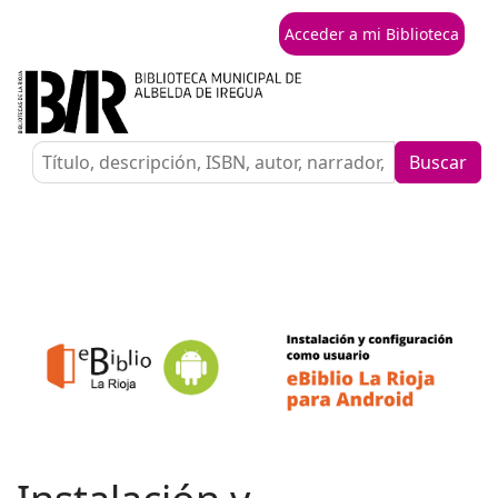
Acceder a mi Biblioteca
Buscar