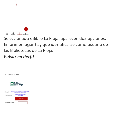
Seleccionado eBiblio La Rioja, aparecen dos opciones.
En primer lugar hay que identificarse como usuario de
las Bibliotecas de La Rioja.
Pulsar en Perfil