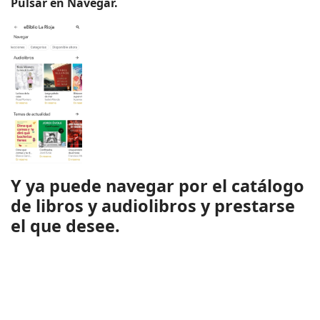
Pulsar en Navegar.
Y ya puede navegar por el catálogo
de libros y audiolibros y prestarse
el que desee.