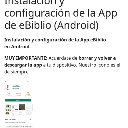
Instalación y
configuración de la App
de eBiblio (Android)
Instalación y configuración de la App eBiblio
en Android.
MUY IMPORTANTE:
Acuérdate de
borrar y volver a
descargar la app
a tu dispositivo
.
Nuestro icono es el
de siempre.