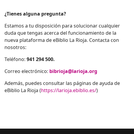
¿Tienes alguna pregunta?
Estamos a tu disposición para solucionar cualquier
duda que tengas acerca del funcionamiento de la
nueva plataforma de eBiblio La Rioja. Contacta con
nosotros:
Teléfono:
941 294 500.
Correo electrónico:
bibrioja@larioja.org
Además, puedes consultar las páginas de ayuda de
eBiblio La Rioja (
https://larioja.ebiblio.es/
)