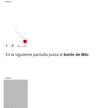
En la siguiente pantalla pulsa el
botón de Más